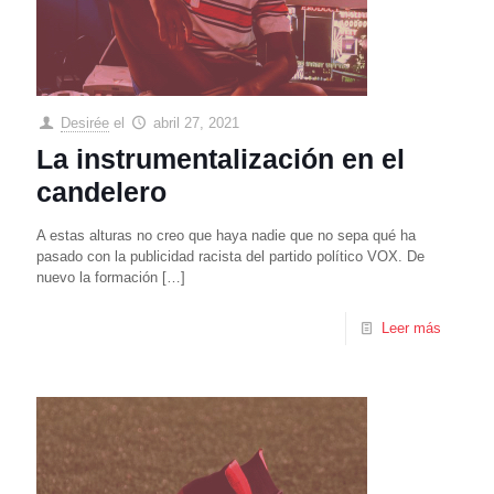
Desirée
el
abril 27, 2021
La instrumentalización en el
candelero
A estas alturas no creo que haya nadie que no sepa qué ha
pasado con la publicidad racista del partido político VOX. De
nuevo la formación
[…]
Leer más