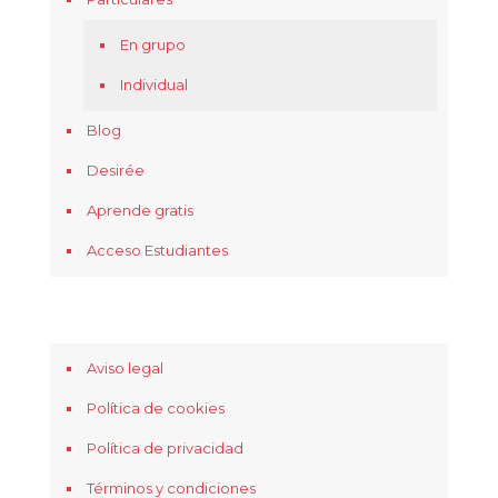
En grupo
Individual
Blog
Desirée
Aprende gratis
Acceso Estudiantes
Aviso legal
Política de cookies
Política de privacidad
Términos y condiciones