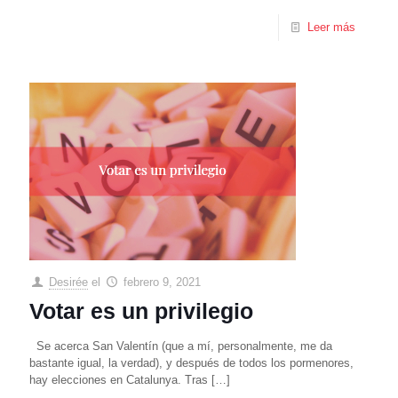
Leer más
Desirée
el
febrero 9, 2021
Votar es un privilegio
Se acerca San Valentín (que a mí, personalmente, me da
bastante igual, la verdad), y después de todos los pormenores,
hay elecciones en Catalunya. Tras
[…]