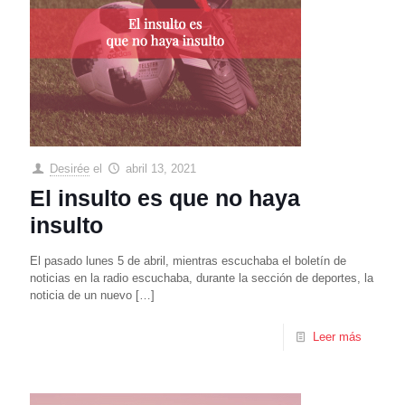
Desirée
el
abril 13, 2021
El insulto es que no haya
insulto
El pasado lunes 5 de abril, mientras escuchaba el boletín de
noticias en la radio escuchaba, durante la sección de deportes, la
noticia de un nuevo
[…]
Leer más