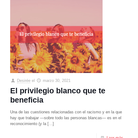
Desirée
el
marzo 30, 2021
El privilegio blanco que te
beneficia
Una de las cuestiones relacionadas con el racismo y en la que
hay que trabajar —sobre todo las personas blancas— es en el
reconocimiento (y la
[…]
Leer más