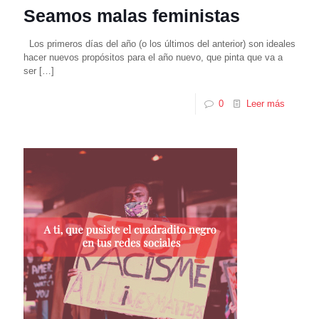
Seamos malas feministas
Los primeros días del año (o los últimos del anterior) son ideales
hacer nuevos propósitos para el año nuevo, que pinta que va a
ser
[…]
0
Leer más