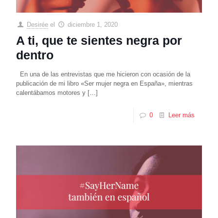
Desirée
el
diciembre 1, 2020
A ti, que te sientes negra por
dentro
En una de las entrevistas que me hicieron con ocasión de la
publicación de mi libro «Ser mujer negra en España», mientras
calentábamos motores y
[…]
0
Leer más