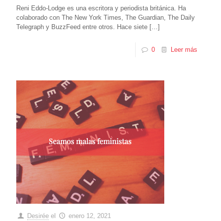
Reni Eddo-Lodge es una escritora y periodista británica. Ha
colaborado con The New York Times, The Guardian, The Daily
Telegraph y BuzzFeed entre otros. Hace siete
[…]
0
Leer más
Desirée
el
enero 12, 2021