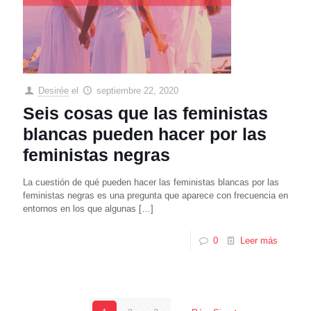
Desirée
el
septiembre 22, 2020
Seis cosas que las feministas
blancas pueden hacer por las
feministas negras
La cuestión de qué pueden hacer las feministas blancas por las
feministas negras es una pregunta que aparece con frecuencia en
entornos en los que algunas
[…]
0
Leer más