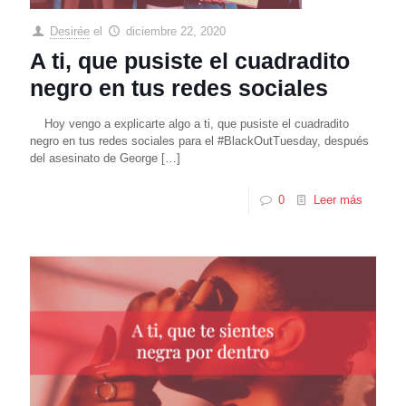
Desirée
el
diciembre 22, 2020
A ti, que pusiste el cuadradito
negro en tus redes sociales
Hoy vengo a explicarte algo a ti, que pusiste el cuadradito
negro en tus redes sociales para el #BlackOutTuesday, después
del asesinato de George
[…]
0
Leer más