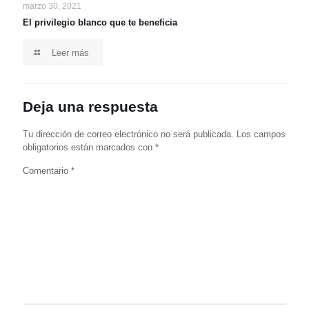
marzo 30, 2021
El privilegio blanco que te beneficia
Leer más
Deja una respuesta
Tu dirección de correo electrónico no será publicada.
Los campos
obligatorios están marcados con
*
Comentario
*