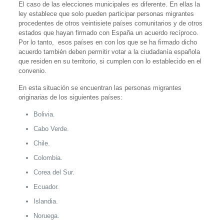
El caso de las elecciones municipales es diferente. En ellas la
ley establece que solo pueden participar personas migrantes
procedentes de otros veintisiete países comunitarios y de otros
estados que hayan firmado con España un acuerdo recíproco.
Por lo tanto, esos países en con los que se ha firmado dicho
acuerdo también deben permitir votar a la ciudadanía española
que residen en su territorio, si cumplen con lo establecido en el
convenio.
En esta situación se encuentran las personas migrantes
originarias de los siguientes países:
Bolivia.
Cabo Verde.
Chile.
Colombia.
Corea del Sur.
Ecuador.
Islandia.
Noruega.