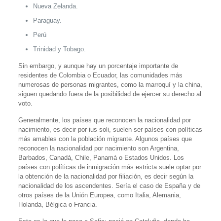
Nueva Zelanda.
Paraguay.
Perú
Trinidad y Tobago.
Sin embargo, y aunque hay un porcentaje importante de
residentes de Colombia o Ecuador, las comunidades más
numerosas de personas migrantes, como la marroquí y la china,
siguen quedando fuera de la posibilidad de ejercer su derecho al
voto.
Generalmente, los países que reconocen la nacionalidad por
nacimiento, es decir por ius soli, suelen ser países con políticas
más amables con la población migrante. Algunos países que
reconocen la nacionalidad por nacimiento son Argentina,
Barbados, Canadá, Chile, Panamá o Estados Unidos. Los
países con políticas de inmigración más estricta suele optar por
la obtención de la nacionalidad por filiación, es decir según la
nacionalidad de los ascendentes. Sería el caso de España y de
otros países de la Unión Europea, como Italia, Alemania,
Holanda, Bélgica o Francia.