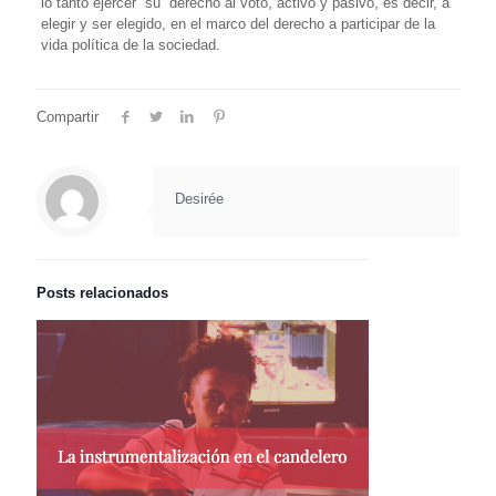
lo tanto ejercer su derecho al voto, activo y pasivo, es decir, a
elegir y ser elegido, en el marco del derecho a participar de la
vida política de la sociedad.
Compartir
Desirée
Posts relacionados