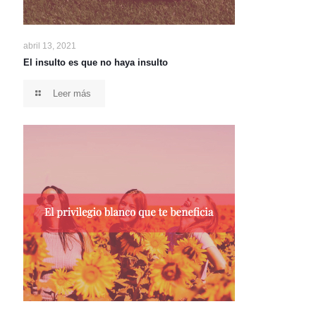
abril 13, 2021
El insulto es que no haya insulto
Leer más