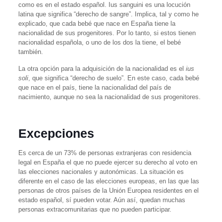
como es en el estado español. Ius sanguini es una locución
latina que significa “derecho de sangre”. Implica, tal y como he
explicado, que cada bebé que nace en España tiene la
nacionalidad de sus progenitores. Por lo tanto, si estos tienen
nacionalidad española, o uno de los dos la tiene, el bebé
también.
La otra opción para la adquisición de la nacionalidad es el
ius
soli
, que significa “derecho de suelo”. En este caso, cada bebé
que nace en el país, tiene la nacionalidad del país de
nacimiento, aunque no sea la nacionalidad de sus progenitores.
Excepciones
Es cerca de un 73% de personas extranjeras con residencia
legal en España el que no puede ejercer su derecho al voto en
las elecciones nacionales y autonómicas. La situación es
diferente en el caso de las elecciones europeas, en las que las
personas de otros países de la Unión Europea residentes en el
estado español, sí pueden votar. Aún así, quedan muchas
personas extracomunitarias que no pueden participar.