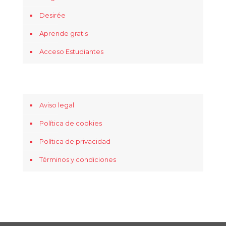
Desirée
Aprende gratis
Acceso Estudiantes
Aviso legal
Política de cookies
Política de privacidad
Términos y condiciones