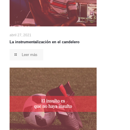
abril 27, 2021
La instrumentalización en el candelero
Leer más