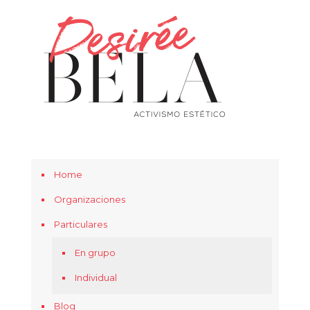
Home
Organizaciones
Particulares
En grupo
Individual
Blog