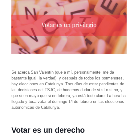
Se acerca San Valentín (que a mí, personalmente, me da
bastante igual, la verdad), y después de todos los pormenores,
hay elecciones en Catalunya. Tras días de estar pendientes de
las decisiones del TSJC, de hacernos dudar de si sí o si no, y
que si en mayo que si en febrero, ya está todo claro. La hora ha
llegado y toca votar el domingo 14 de febrero en las elecciones
autonómicas de Catalunya.
Votar es un derecho