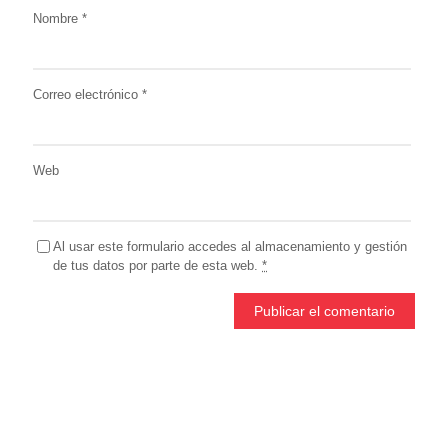
Nombre
*
Correo electrónico
*
Web
Al usar este formulario accedes al almacenamiento y gestión
de tus datos por parte de esta web.
*