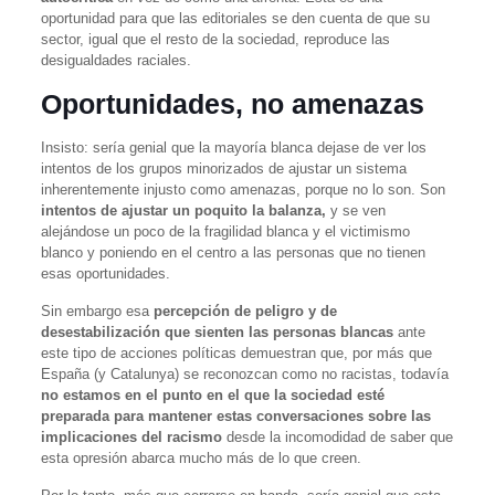
oportunidad para que las editoriales se den cuenta de que su
sector, igual que el resto de la sociedad, reproduce las
desigualdades raciales.
Oportunidades, no amenazas
Insisto: sería genial que la mayoría blanca dejase de ver los
intentos de los grupos minorizados de ajustar un sistema
inherentemente injusto como amenazas, porque no lo son. Son
intentos de ajustar un poquito la balanza,
y se ven
alejándose un poco de la fragilidad blanca y el victimismo
blanco y poniendo en el centro a las personas que no tienen
esas oportunidades.
Sin embargo esa
percepción de peligro y de
desestabilización que sienten las personas blancas
ante
este tipo de acciones políticas demuestran que, por más que
España (y Catalunya) se reconozcan como no racistas, todavía
no estamos en el punto en el que la sociedad esté
preparada para mantener estas conversaciones sobre las
implicaciones del racismo
desde la incomodidad de saber que
esta opresión abarca mucho más de lo que creen.