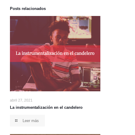
Posts relacionados
abril 27, 2021
La instrumentalización en el candelero
Leer más