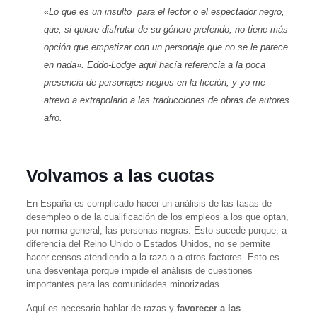
«Lo que es un insulto para el lector o el espectador negro,
que, si quiere disfrutar de su género preferido, no tiene más
opción que empatizar con un personaje que no se le parece
en nada». Eddo-Lodge aquí hacía referencia a la poca
presencia de personajes negros en la ficción, y yo me
atrevo a extrapolarlo a las traducciones de obras de autores
afro.
Volvamos a las cuotas
En España es complicado hacer un análisis de las tasas de
desempleo o de la cualificación de los empleos a los que optan,
por norma general, las personas negras. Esto sucede porque, a
diferencia del Reino Unido o Estados Unidos, no se permite
hacer censos atendiendo a la raza o a otros factores. Esto es
una desventaja porque impide el análisis de cuestiones
importantes para las comunidades minorizadas.
Aquí es necesario hablar de razas y
favorecer a las