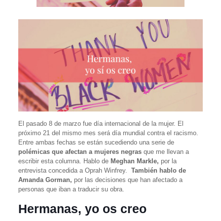
El pasado 8 de marzo fue día internacional de la mujer. El
próximo 21 del mismo mes será día mundial contra el racismo.
Entre ambas fechas se están sucediendo una serie de
polémicas que afectan a mujeres negras
que me llevan a
escribir esta columna. Hablo de
Meghan Markle,
por la
entrevista concedida a Oprah Winfrey.
También hablo de
Amanda Gorman,
por las decisiones que han afectado a
personas que iban a traducir su obra.
Hermanas, yo os creo