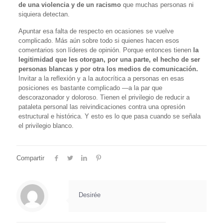
de una violencia y de un racismo
que muchas personas ni
siquiera detectan.
Apuntar esa falta de respecto en ocasiones se vuelve
complicado. Más aún sobre todo si quienes hacen esos
comentarios son líderes de opinión. Porque entonces tienen
la
legitimidad que les otorgan, por una parte, el hecho de ser
personas blancas y por otra los medios de comunicación.
Invitar a la reflexión y a la autocrítica a personas en esas
posiciones es bastante complicado —a la par que
descorazonador y doloroso. Tienen el privilegio de reducir a
pataleta personal las reivindicaciones contra una opresión
estructural e histórica. Y esto es lo que pasa cuando se señala
el privilegio blanco.
Compartir
Desirée