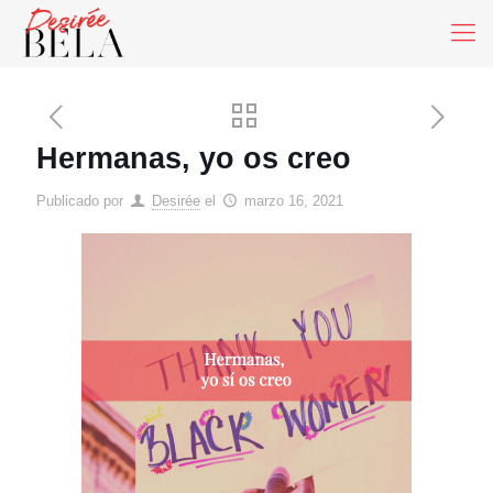
Hermanas, yo os creo
Publicado por
Desirée
el
marzo 16, 2021