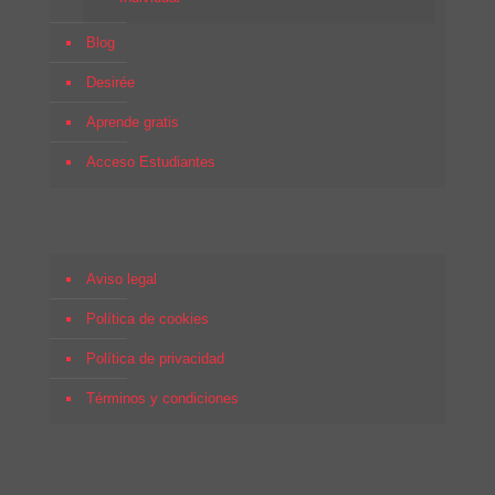
Blog
Desirée
Aprende gratis
Acceso Estudiantes
Aviso legal
Política de cookies
Política de privacidad
Términos y condiciones