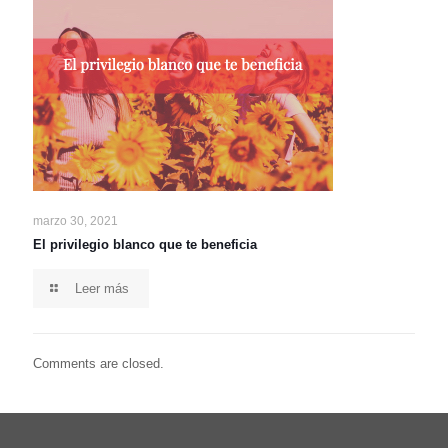
marzo 30, 2021
El privilegio blanco que te beneficia
Leer más
Comments are closed.