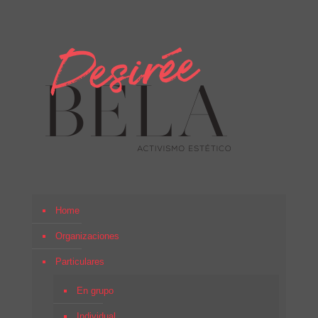
Home
Organizaciones
Particulares
En grupo
Individual