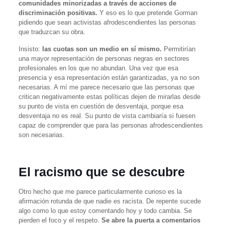
comunidades minorizadas a través de acciones de
discriminación positivas.
Y eso es lo que pretende Gorman
pidiendo que sean activistas afrodescendientes las personas
que traduzcan su obra.
Insisto:
las cuotas son un medio en sí mismo.
Permitirían
una mayor representación de personas negras en sectores
profesionales en los que no abundan. Una vez que esa
presencia y esa representación están garantizadas, ya no son
necesarias. A mí me parece necesario que las personas que
critican negativamente estas políticas dejen de mirarlas desde
su punto de vista en cuestión de desventaja, porque esa
desventaja no es real. Su punto de vista cambiaría si fuesen
capaz de comprender que para las personas afrodescendientes
son necesarias.
El racismo que se descubre
Otro hecho que me parece particularmente curioso es la
afirmación rotunda de que nadie es racista. De repente sucede
algo como lo que estoy comentando hoy y todo cambia. Se
pierden el foco y el respeto.
Se abre la puerta a comentarios