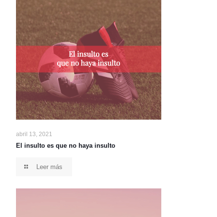
abril 13, 2021
El insulto es que no haya insulto
Leer más