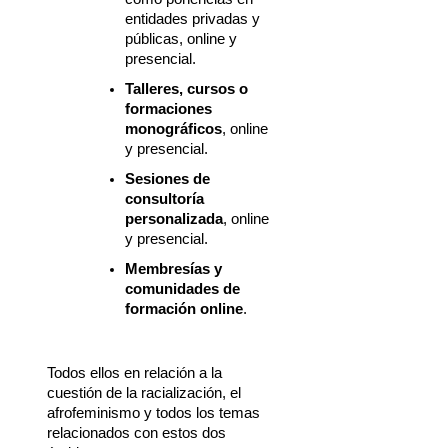
entidades privadas y 
públicas, online y 
presencial.
Talleres, cursos o 
formaciones 
monográficos
, online 
y presencial.
Sesiones de 
consultoría 
personalizada
, online 
y presencial.
Membresías y 
comunidades de 
formación online
.
Todos ellos en relación a la 
cuestión de la racialización, el 
afrofeminismo y todos los temas 
relacionados con estos dos 