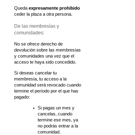
Queda 
expresamente prohibido
ceder la plaza a otra persona.
De las membresías y 
comunidades:
No se ofrece derecho de 
devolución sobre las membresías 
y comunidades una vez que el 
acceso te haya sido concedido.
Si deseas cancelar tu 
membresía, tu acceso a la 
comunidad será revocado cuando 
termine el período por el que has 
pagado:
Si pagas un mes y 
cancelas, cuando 
termine ese mes, ya 
no podrás entrar a la 
comunidad.