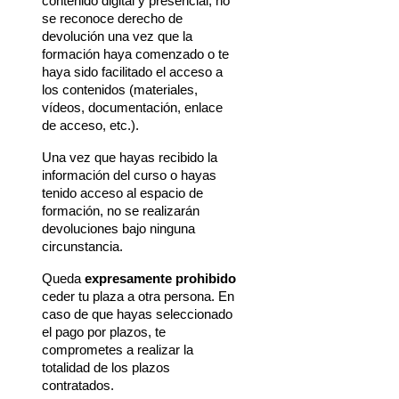
contenido digital y presencial, no 
se reconoce derecho de 
devolución una vez que la 
formación haya comenzado o te 
haya sido facilitado el acceso a 
los contenidos (materiales, 
vídeos, documentación, enlace 
de acceso, etc.).
Una vez que hayas recibido la 
información del curso o hayas 
tenido acceso al espacio de 
formación, no se realizarán 
devoluciones bajo ninguna 
circunstancia.
Queda 
expresamente prohibido
ceder tu plaza a otra persona. En 
caso de que hayas seleccionado 
el pago por plazos, te 
comprometes a realizar la 
totalidad de los plazos 
contratados.