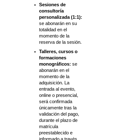
Sesiones de 
consultoría 
personalizada (1:1):
se abonarán en su 
totalidad en el 
momento de la 
reserva de la sesión.
Talleres, cursos o 
formaciones 
monográficos:
 se 
abonarán en el 
momento de la 
adquisición. La 
entrada al evento, 
online o presencial, 
será confirmada 
únicamente tras la 
validación del pago, 
durante el plazo de 
matrícula 
preestablecido e 
informado a través 