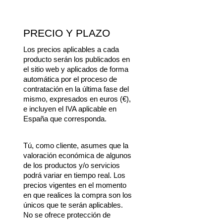
PRECIO Y PLAZO
Los precios aplicables a cada 
producto serán los publicados en 
el sitio web y aplicados de forma 
automática por el proceso de 
contratación en la última fase del 
mismo, expresados en euros (€), 
e incluyen el IVA aplicable en 
España que corresponda.
Tú, como cliente, asumes que la 
valoración económica de algunos 
de los productos y/o servicios 
podrá variar en tiempo real. Los 
precios vigentes en el momento 
en que realices la compra son los 
únicos que te serán aplicables. 
No se ofrece protección de 