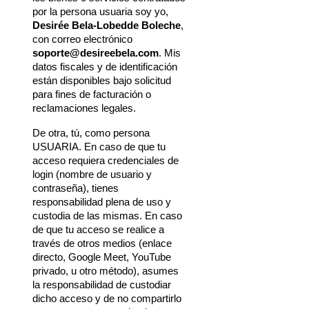
por la persona usuaria soy yo, 
Desirée Bela-Lobedde Boleche
, 
con correo electrónico 
soporte@desireebela.com
. Mis 
datos fiscales y de identificación 
están disponibles bajo solicitud 
para fines de facturación o 
reclamaciones legales.
De otra, tú, como persona 
USUARIA. En caso de que tu 
acceso requiera credenciales de 
login (nombre de usuario y 
contraseña), tienes 
responsabilidad plena de uso y 
custodia de las mismas. En caso 
de que tu acceso se realice a 
través de otros medios (enlace 
directo, Google Meet, YouTube 
privado, u otro método), asumes 
la responsabilidad de custodiar 
dicho acceso y de no compartirlo 