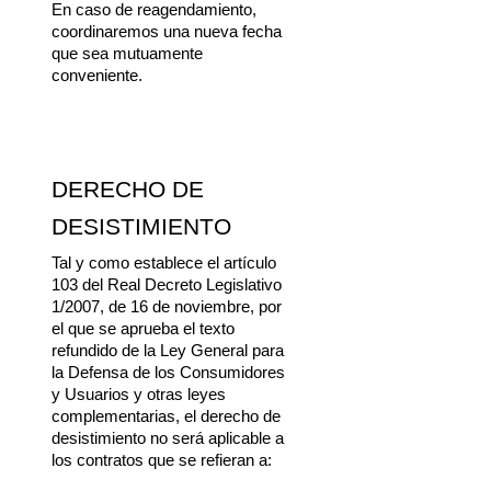
En caso de reagendamiento, 
coordinaremos una nueva fecha 
que sea mutuamente 
conveniente.
DERECHO DE 
DESISTIMIENTO
Tal y como establece el artículo 
103 del Real Decreto Legislativo 
1/2007, de 16 de noviembre, por 
el que se aprueba el texto 
refundido de la Ley General para 
la Defensa de los Consumidores 
y Usuarios y otras leyes 
complementarias, el derecho de 
desistimiento no será aplicable a 
los contratos que se refieran a: