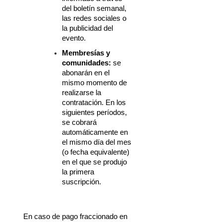
del boletín semanal, 
las redes sociales o 
la publicidad del 
evento.
Membresías y 
comunidades:
 se 
abonarán en el 
mismo momento de 
realizarse la 
contratación. En los 
siguientes períodos, 
se cobrará 
automáticamente en 
el mismo día del mes 
(o fecha equivalente) 
en el que se produjo 
la primera 
suscripción.
En caso de pago fraccionado en 