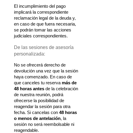
El incumplimiento del pago 
implicará la correspondiente 
reclamación legal de la deuda y, 
en caso de que fuera necesaria, 
se podrán tomar las acciones 
judiciales correspondientes.
De las sesiones de asesoría 
personalizada:
No se ofrecerá derecho de 
devolución una vez que la sesión 
haya comenzado. En caso de 
que canceles tu reserva 
más de 
48 horas antes
 de la celebración 
de nuestra reunión, podrá 
ofrecerse la posibilidad de 
reagendar la sesión para otra 
fecha. Si cancelas con 
48 horas 
o menos de antelación
, la 
sesión no será reembolsable ni 
reagendable.