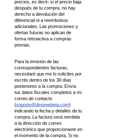
precios, es decir: si el precio baja 
después de tu compra, no hay 
derecho a devolución del 
diferencial ni a reembolsos 
adicionales. Las promociones y 
ofertas futuras no aplican de 
forma retroactiva a compras 
previas.
Para la emisión de las 
correspondientes facturas, 
necesitaré que me lo solicites por 
escrito dentro de los 30 días 
posteriores a la compra. Envía 
tus datos fiscales completos a mi 
correo de contacto 
(
soporte@desireebela.com
) 
indicando la fecha y detalles de tu 
compra. La factura será remitida 
a la dirección de correo 
electrónico que proporcionaste en 
el momento de la compra. Si no 