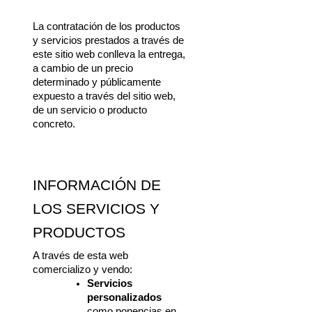
La contratación de los productos 
y servicios prestados a través de 
este sitio web conlleva la entrega, 
a cambio de un precio 
determinado y públicamente 
expuesto a través del sitio web, 
de un servicio o producto 
concreto.
INFORMACIÓN DE 
LOS SERVICIOS Y 
PRODUCTOS
A través de esta web 
comercializo y vendo:
Servicios 
personalizados
como ponencias en 