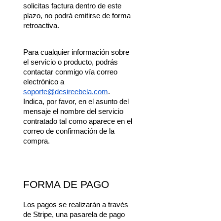
solicitas factura dentro de este 
plazo, no podrá emitirse de forma 
retroactiva.
Para cualquier información sobre 
el servicio o producto, podrás 
contactar conmigo vía correo 
electrónico a 
soporte@desireebela.com
. 
Indica, por favor, en el asunto del 
mensaje el nombre del servicio 
contratado tal como aparece en el 
correo de confirmación de la 
compra.
FORMA DE PAGO
Los pagos se realizarán a través 
de Stripe, una pasarela de pago 