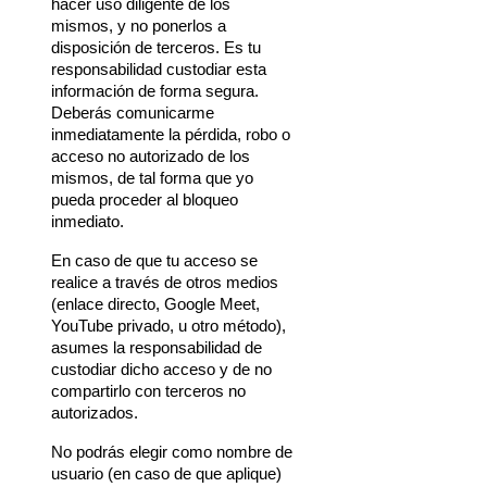
hacer uso diligente de los 
mismos, y no ponerlos a 
disposición de terceros. Es tu 
responsabilidad custodiar esta 
información de forma segura. 
Deberás comunicarme 
inmediatamente la pérdida, robo o 
acceso no autorizado de los 
mismos, de tal forma que yo 
pueda proceder al bloqueo 
inmediato.
En caso de que tu acceso se 
realice a través de otros medios 
(enlace directo, Google Meet, 
YouTube privado, u otro método), 
asumes la responsabilidad de 
custodiar dicho acceso y de no 
compartirlo con terceros no 
autorizados.
No podrás elegir como nombre de 
usuario (en caso de que aplique) 