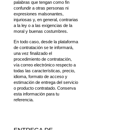
palabras que tengan como fin 
confundir a otras personas ni 
expresiones malsonantes, 
injuriosas y, en general, contrarias 
a la ley o a las exigencias de la 
moral y buenas costumbres.
En todo caso, desde la plataforma 
de contratación se te informará, 
una vez finalizado el 
procedimiento de contratación, 
vía correo electrónico respecto a 
todas las características, precio, 
idioma, formato de acceso y 
estimación de entrega del servicio 
o producto contratado. Conserva 
esta información para tu 
referencia.