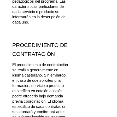
pedagógicos del programa. Las 
características particulares de 
cada servicio o producto se 
informarán en la descripción de 
cada uno.
PROCEDIMIENTO DE 
CONTRATACIÓN
El procedimiento de contratación 
se realiza generalmente en 
idioma castellano. Sin embargo, 
en caso de que solicites una 
formación, servicio o producto 
específico en catalán o inglés, 
podré ofrecerlo bajo demanda 
previa coordinación. El idioma 
específico de cada contratación 
se acordará y confirmará antes 