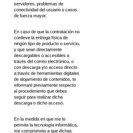
servidores, problemas de 
conectividad del usuario o casos 
de fuerza mayor.
En caso de que la contratación no 
conlleve la entrega física de 
ningún tipo de producto o servicio, 
y que sean directamente 
descargables o accesibles a 
través del correo electrónico, o 
con descarga y/o acceso directo 
a través de herramientas digitales 
de alojamiento de contenidos, te 
informaré previamente respecto 
al procedimiento que debes 
seguir para realizar dicha 
descarga o dicho acceso.
En la medida en que me lo 
permita la tecnología informática, 
me comprometo a que dichas 