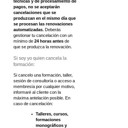
técnicas y de procesamiento de 
pagos, no se aceptarán 
cancelaciones que se 
produzcan en el mismo día que 
se procesan las renovaciones 
automatizadas.
 Deberás 
gestionar tu cancelación con un 
mínimo de 
24 horas antes
 de 
que se produzca la renovación.
Si soy yo quien cancela la 
formación:
Si cancelo una formación, taller, 
sesión de consultoría o acceso a 
membresía por cualquier motivo, 
informaré al cliente con la 
máxima antelación posible. En 
caso de cancelación:
Talleres, cursos, 
formaciones 
monográficos y 