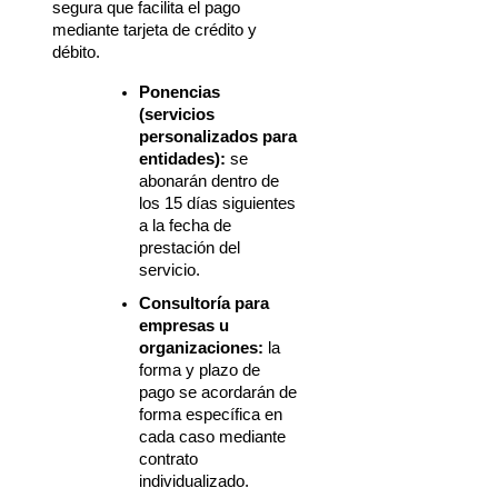
segura que facilita el pago 
mediante tarjeta de crédito y 
débito.
Ponencias 
(servicios 
personalizados para 
entidades):
 se 
abonarán dentro de 
los 15 días siguientes 
a la fecha de 
prestación del 
servicio.
Consultoría para 
empresas u 
organizaciones:
 la 
forma y plazo de 
pago se acordarán de 
forma específica en 
cada caso mediante 
contrato 
individualizado.