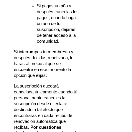
Si pagas un año y 
después cancelas los 
pagos, cuando haga 
un año de tu 
suscripción, dejarás 
de tener acceso a la 
comunidad.
Si interrumpes tu membresía y 
después decidas reactivarla, lo 
harás al precio al que se 
encuentre en ese momento la 
opción que elijas.
La suscripción quedará 
cancelada únicamente cuando tú 
personalmente canceles la 
suscripción desde el enlace 
destinado a tal efecto que 
encontrarás en cada recibo de 
renovación automática que 
recibas. 
Por cuestiones 