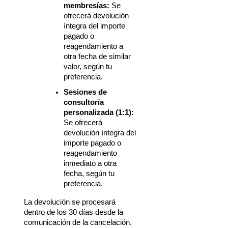
membresías:
 Se 
ofrecerá devolución 
íntegra del importe 
pagado o 
reagendamiento a 
otra fecha de similar 
valor, según tu 
preferencia.
Sesiones de 
consultoría 
personalizada (1:1):
Se ofrecerá 
devolución íntegra del 
importe pagado o 
reagendamiento 
inmediato a otra 
fecha, según tu 
preferencia.
La devolución se procesará 
dentro de los 30 días desde la 
comunicación de la cancelación. 