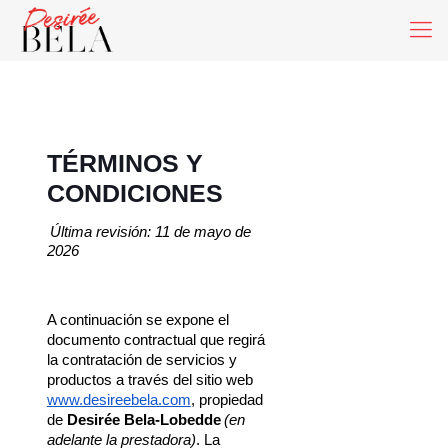
TÉRMINOS
Y
CONDICIONES
Última revisión: 11 de mayo de 
2026
A continuación se expone el 
documento contractual que regirá 
la contratación de servicios y 
productos a través del sitio web 
www.desireebela.com
, propiedad 
de 
Desirée Bela-Lobedde
(en 
adelante la prestadora)
. La 