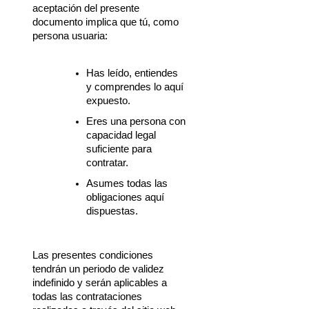
aceptación del presente 
documento implica que tú, como 
persona usuaria:
Has leído, entiendes 
y comprendes lo aquí 
expuesto.
Eres una persona con 
capacidad legal 
suficiente para 
contratar.
Asumes todas las 
obligaciones aquí 
dispuestas.
Las presentes condiciones 
tendrán un periodo de validez 
indefinido y serán aplicables a 
todas las contrataciones 