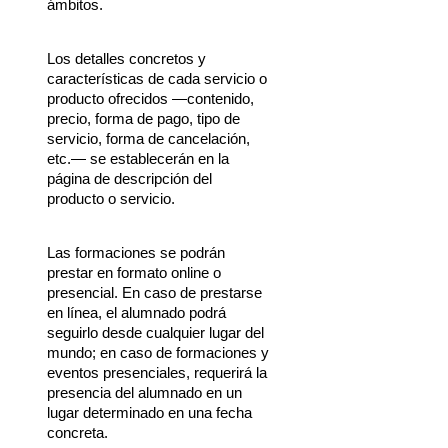
ámbitos.
Los detalles concretos y 
características de cada servicio o 
producto ofrecidos —contenido, 
precio, forma de pago, tipo de 
servicio, forma de cancelación, 
etc.— se establecerán en la 
página de descripción del 
producto o servicio.
Las formaciones se podrán 
prestar en formato online o 
presencial. En caso de prestarse 
en línea, el alumnado podrá 
seguirlo desde cualquier lugar del 
mundo; en caso de formaciones y 
eventos presenciales, requerirá la 
presencia del alumnado en un 
lugar determinado en una fecha 
concreta.