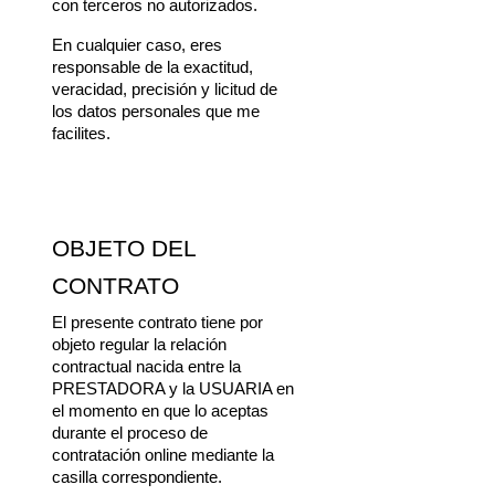
con terceros no autorizados.
En cualquier caso, eres 
responsable de la exactitud, 
veracidad, precisión y licitud de 
los datos personales que me 
facilites.
OBJETO DEL 
CONTRATO
El presente contrato tiene por 
objeto regular la relación 
contractual nacida entre la 
PRESTADORA y la USUARIA en 
el momento en que lo aceptas 
durante el proceso de 
contratación online mediante la 
casilla correspondiente.