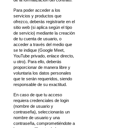
de la formalización del contrato.
Para poder acceder a los 
servicios y productos que 
ofrezco, deberás registrarte en el 
sitio web (si aplica según el tipo 
de servicio) mediante la creación 
de tu cuenta de usuario, o 
acceder a través del medio que 
se te indique (Google Meet, 
YouTube privado, enlace directo, 
u otro). Para ello, deberás 
proporcionar de manera libre y 
voluntaria los datos personales 
que te serán requeridos, siendo 
responsable de su exactitud.
En caso de que tu acceso 
requiera credenciales de login 
(nombre de usuario y 
contraseña), seleccionarás un 
nombre de usuario y una 
contraseña, comprometiéndote a 