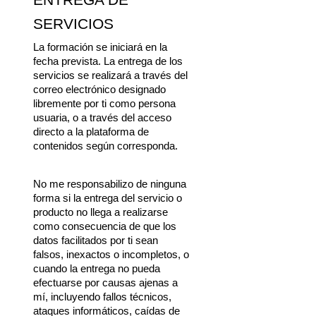
ENTREGA DE 
SERVICIOS
La formación se iniciará en la 
fecha prevista. La entrega de los 
servicios se realizará a través del 
correo electrónico designado 
libremente por ti como persona 
usuaria, o a través del acceso 
directo a la plataforma de 
contenidos según corresponda.
No me responsabilizo de ninguna 
forma si la entrega del servicio o 
producto no llega a realizarse 
como consecuencia de que los 
datos facilitados por ti sean 
falsos, inexactos o incompletos, o 
cuando la entrega no pueda 
efectuarse por causas ajenas a 
mí, incluyendo fallos técnicos, 
ataques informáticos, caídas de 