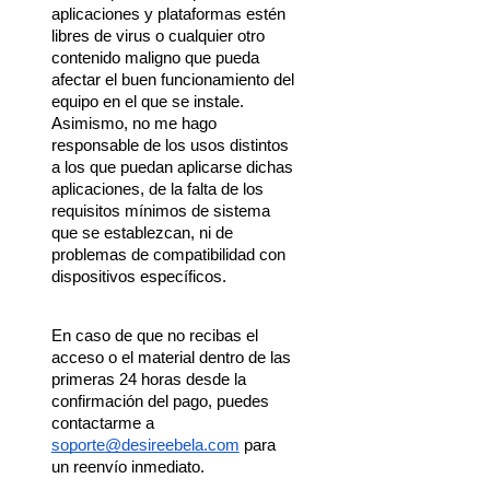
aplicaciones y plataformas estén 
libres de virus o cualquier otro 
contenido maligno que pueda 
afectar el buen funcionamiento del 
equipo en el que se instale. 
Asimismo, no me hago 
responsable de los usos distintos 
a los que puedan aplicarse dichas 
aplicaciones, de la falta de los 
requisitos mínimos de sistema 
que se establezcan, ni de 
problemas de compatibilidad con 
dispositivos específicos.
En caso de que no recibas el 
acceso o el material dentro de las 
primeras 24 horas desde la 
confirmación del pago, puedes 
contactarme a 
soporte@desireebela.com
 para 
un reenvío inmediato.