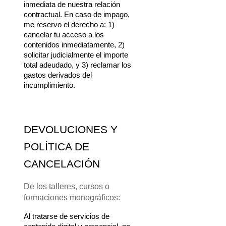
inmediata de nuestra relación 
contractual. En caso de impago, 
me reservo el derecho a: 1) 
cancelar tu acceso a los 
contenidos inmediatamente, 2) 
solicitar judicialmente el importe 
total adeudado, y 3) reclamar los 
gastos derivados del 
incumplimiento.
DEVOLUCIONES Y 
POLÍTICA DE 
CANCELACIÓN
De los talleres, cursos o 
formaciones monográficos:
Al tratarse de servicios de 