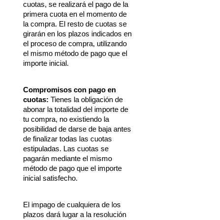
cuotas, se realizará el pago de la 
primera cuota en el momento de 
la compra. El resto de cuotas se 
girarán en los plazos indicados en 
el proceso de compra, utilizando 
el mismo método de pago que el 
importe inicial.
Compromisos con pago en 
cuotas:
 Tienes la obligación de 
abonar la totalidad del importe de 
tu compra, no existiendo la 
posibilidad de darse de baja antes 
de finalizar todas las cuotas 
estipuladas. Las cuotas se 
pagarán mediante el mismo 
método de pago que el importe 
inicial satisfecho.
El impago de cualquiera de los 
plazos dará lugar a la resolución 