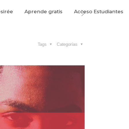
sirée
Aprende gratis
Acceso Estudiantes
Tags
Categorías