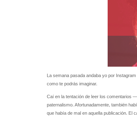
La semana pasada andaba yo por Instagram le
como te podrás imaginar.
Caí en la tentación de leer los comentarios 
paternalismo. Afortunadamente, también había
que había de mal en aquella publicación. El 