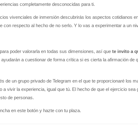
xperiencias completamente desconocidas para ti.
icios vivenciales de inmersión descubrirás los aspectos cotidianos e
 con respecto al hecho de no serlo. Y lo vas a experimentar a un nive
para poder valorarla en todas sus dimensiones, así que
te invito a q
ayudarán a cuestionar de forma crítica si es cierta la afirmación de
vés de un grupo privado de Telegram en el que te proporcionaré los ma
a vivir la experiencia, igual que tú. El hecho de que el ejercicio se
esto de personas.
incha en este botón y hazte con tu plaza.