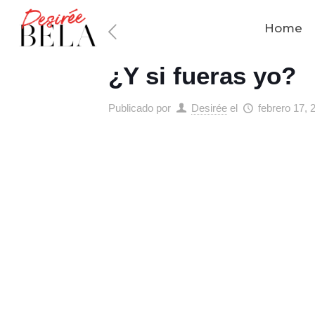
Home
¿Y si fueras yo?
Publicado por
Desirée
el
febrero 17, 