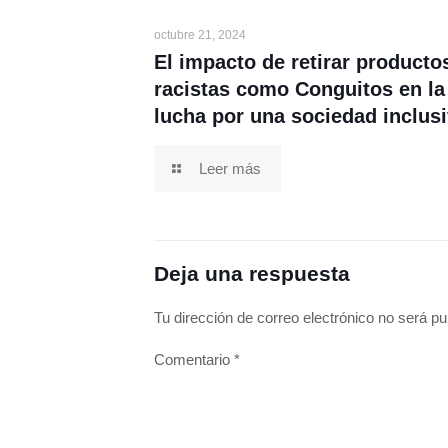
octubre 21, 2024
El impacto de retirar producto
racistas como Conguitos en la
lucha por una sociedad inclus
Leer más
Deja una respuesta
Tu dirección de correo electrónico no será pu
Comentario
*