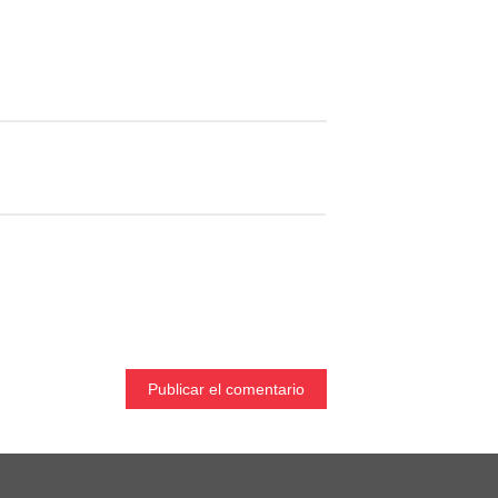
Al usar este
formulario
accedes al
almacenamiento
y gestión de tus
datos por parte
de esta web.
*