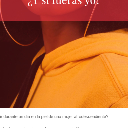
r durante un día en la piel de una mujer afrodescendiente?