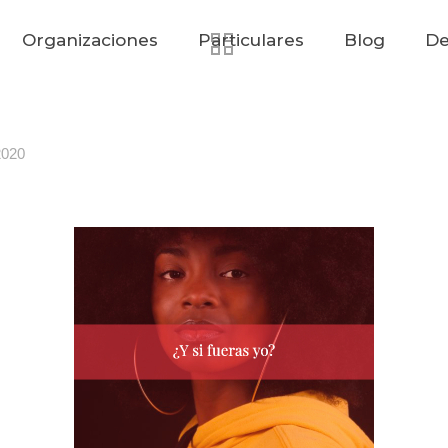
Organizaciones
Particulares
Blog
De
2020