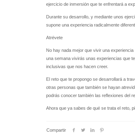
ejercicio de inmersión que te enfrentará a e
Durante su desarrollo, y mediante unos ejerc
supone una experiencia radicalmente diferente
Atrévete
No hay nada mejor que vivir una experiencia 
una semana vivirás unas experiencias que te 
inclusivas que nos hacen creer.
El reto que te propongo se desarrollará a tra
otras personas que también se hayan atrevido 
podrás conocer también las reflexiones del r
Ahora que ya sabes de qué se trata el reto, p
Compartir