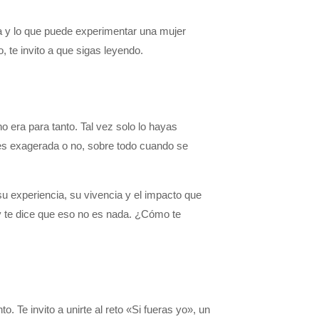
 y lo que puede experimentar una mujer
, te invito a que sigas leyendo.
 era para tanto. Tal vez solo lo hayas
 es exagerada o no, sobre todo cuando se
u experiencia, su vivencia y el impacto que
n y te dice que eso no es nada. ¿Cómo te
 Te invito a unirte al reto «Si fueras yo», un