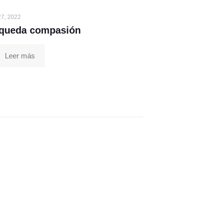
27, 2022
queda compasión
Leer más