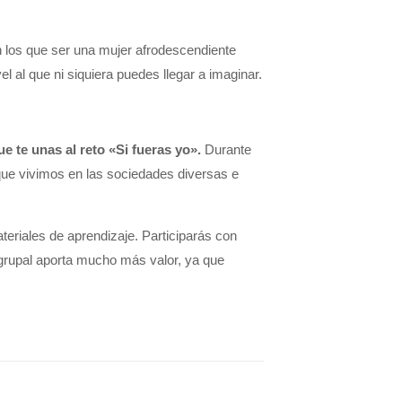
n los que ser una mujer afrodescendiente
l al que ni siquiera puedes llegar a imaginar.
ue te unas al reto «Si fueras yo».
Durante
 que vivimos en las sociedades diversas e
teriales de aprendizaje. Participarás con
a grupal aporta mucho más valor, ya que