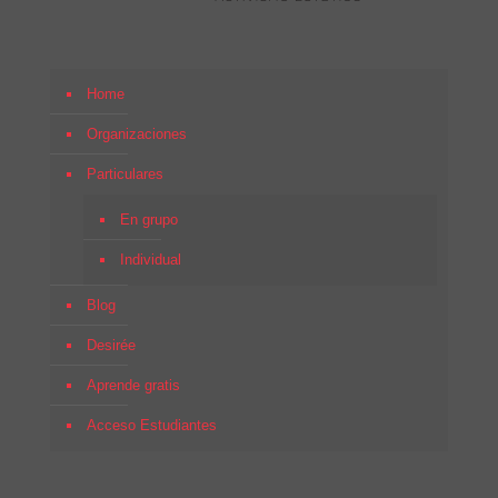
Home
Organizaciones
Particulares
En grupo
Individual
Blog
Desirée
Aprende gratis
Acceso Estudiantes