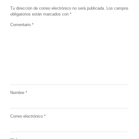
Tu dirección de correo electrónico no será publicada.
Los campos
obligatorios están marcados con
*
Comentario
*
Nombre
*
Correo electrónico
*