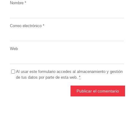
Nombre
*
Correo electrónico
*
Web
Al usar este formulario accedes al almacenamiento y gestión
de tus datos por parte de esta web.
*