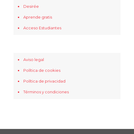
Desirée
Aprende gratis
Acceso Estudiantes
Aviso legal
Política de cookies
Política de privacidad
Términos y condiciones