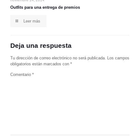
noviembre 14, 2014
Outfits para una entrega de premios
Leer más
Deja una respuesta
Tu dirección de correo electrónico no será publicada.
Los campos
obligatorios están marcados con
*
Comentario
*