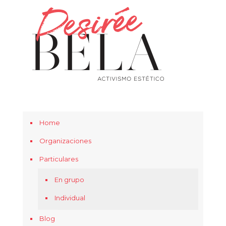
Home
Organizaciones
Particulares
En grupo
Individual
Blog