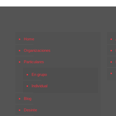
Home
Organizaciones
Particulares
En grupo
Individual
Blog
Desirée