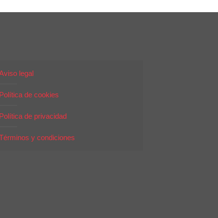
Aviso legal
Política de cookies
Política de privacidad
Términos y condiciones