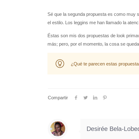
Sé que la segunda propuesta es como muy so
el estilo. Los leggins me han llamado la atenc
Éstas son mis dos propuestas de look prima
más; pero, por el momento, la cosa se queda
¿Qué te parecen estas propuest
Compartir
Desirée Bela-Lobe