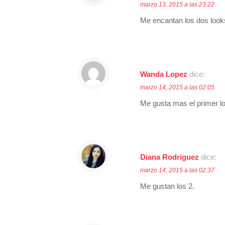
marzo 13, 2015 a las 23:22
Me encantan los dos looks
Wanda Lopez
dice:
marzo 14, 2015 a las 02:05
Me gusta mas el primer l
Diana Rodriguez
dice:
marzo 14, 2015 a las 02:37
Me gustan los 2.