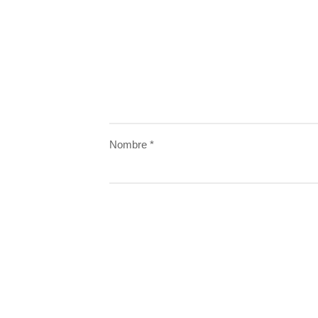
Nombre
*