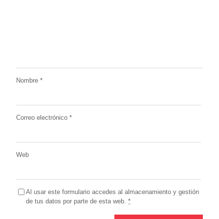
Nombre
*
Correo electrónico
*
Web
Al usar este formulario accedes al almacenamiento y gestión
de tus datos por parte de esta web.
*