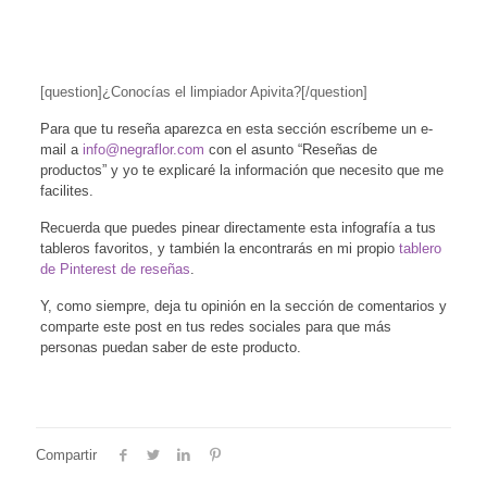
[question]¿Conocías el limpiador Apivita?[/question]
Para que tu reseña aparezca en esta sección escríbeme un e-
mail a
info@negraflor.com
con el asunto “Reseñas de
productos” y yo te explicaré la información que necesito que me
facilites.
Recuerda que puedes pinear directamente esta infografía a tus
tableros favoritos, y también la encontrarás en mi propio
tablero
de Pinterest de reseñas
.
Y, como siempre, deja tu opinión en la sección de comentarios y
comparte este post en tus redes sociales para que más
personas puedan saber de este producto.
Compartir