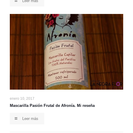
Leer más
enero 10, 2017
Mascarilla Pasión Frutal de Afronía. Mi reseña
Leer más