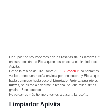
En el post de hoy volvemos con las
reseñas de las lectoras
. Y
en esta ocasión, es Elena quien nos presenta el Limpiador de
Apivita.
Desde la reseña de Lina, sobre el
JBCO coconut
, no habíamos
vuelto a tener una reseña enviada por una lectora; y Elena, que
había comprado hacía poco el
Limpiador Apivita para pieles
mixtas
, se animó a enviarme la reseña. Así que muchísimas
gracias, Elena querida.
No perdamos más tiempo y vamos a pasar a la reseña.
Limpiador Apivita