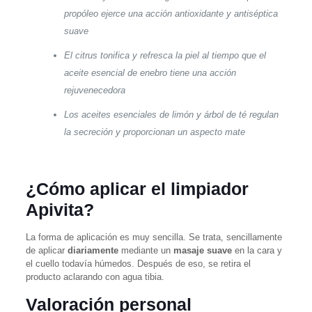
propóleo ejerce una acción antioxidante y antiséptica
suave
El citrus tonifica y refresca la piel al tiempo que el
aceite esencial de enebro tiene una acción
rejuvenecedora
Los aceites esenciales de limón y árbol de té regulan
la secreción y proporcionan un aspecto mate
¿Cómo aplicar el limpiador
Apivita?
La forma de aplicación es muy sencilla. Se trata, sencillamente
de aplicar
diariamente
mediante un
masaje suave
en la cara y
el cuello todavía húmedos. Después de eso, se retira el
producto aclarando con agua tibia.
Valoración personal