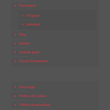
Particulares
En grupo
Individual
Blog
Desirée
Aprende gratis
Acceso Estudiantes
Aviso legal
Política de cookies
Política de privacidad