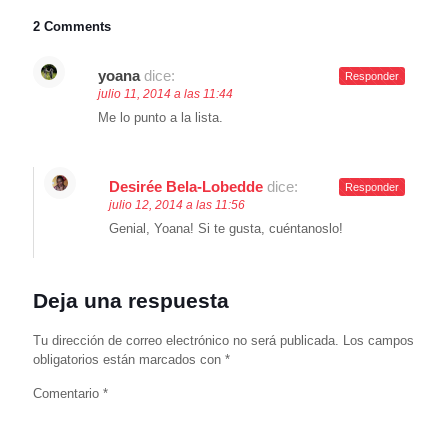
2 Comments
yoana
dice:
Responder
julio 11, 2014 a las 11:44
Me lo punto a la lista.
Desirée Bela-Lobedde
dice:
Responder
julio 12, 2014 a las 11:56
Genial, Yoana! Si te gusta, cuéntanoslo!
Deja una respuesta
Tu dirección de correo electrónico no será publicada.
Los campos
obligatorios están marcados con
*
Comentario
*