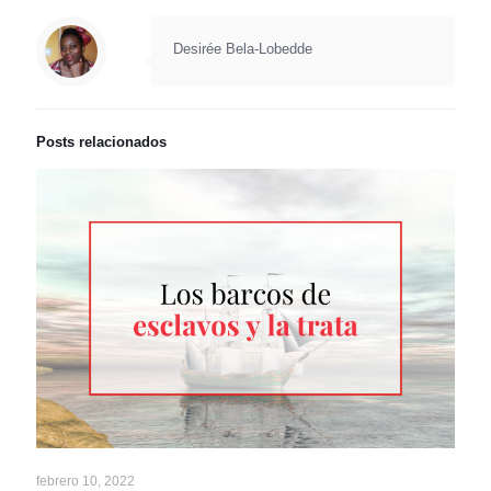
Desirée Bela-Lobedde
Posts relacionados
febrero 10, 2022