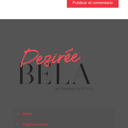
Home
Organizaciones