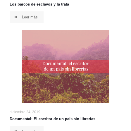
Los barcos de esclavos y la trata
Leer más
diciembre 24, 2019
Documental: El escritor de un país sin librerías