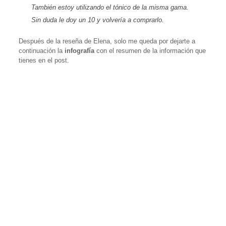
También estoy utilizando el tónico de la misma gama.
Sin duda le doy un 10 y volvería a comprarlo.
Después de la reseña de Elena, solo me queda por dejarte a
continuación la
infografía
con el resumen de la información que
tienes en el post.