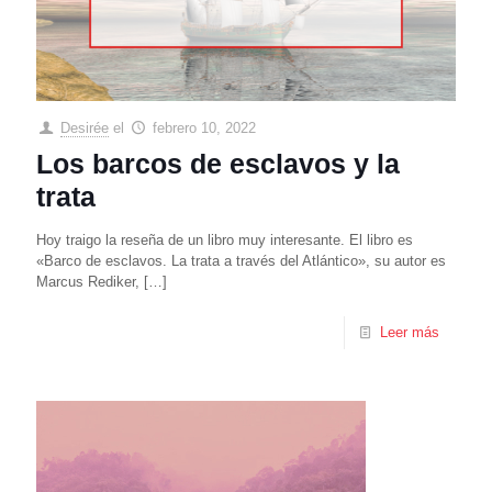
Desirée
el
febrero 10, 2022
Los barcos de esclavos y la
trata
Hoy traigo la reseña de un libro muy interesante. El libro es
«Barco de esclavos. La trata a través del Atlántico», su autor es
Marcus Rediker,
[…]
Leer más