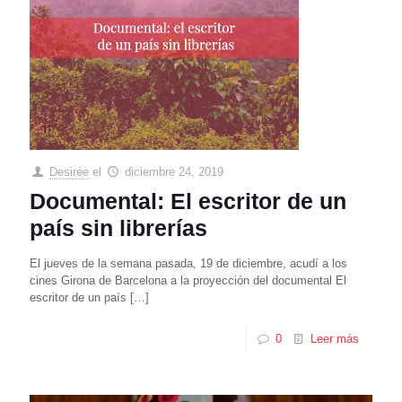
Desirée
el
diciembre 24, 2019
Documental: El escritor de un
país sin librerías
El jueves de la semana pasada, 19 de diciembre, acudí a los
cines Girona de Barcelona a la proyección del documental El
escritor de un país
[…]
0
Leer más