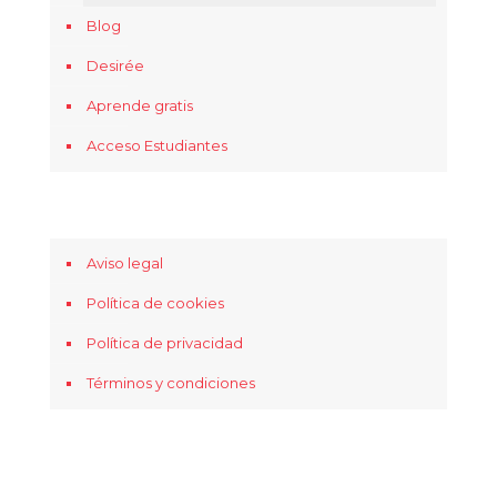
Blog
Desirée
Aprende gratis
Acceso Estudiantes
Aviso legal
Política de cookies
Política de privacidad
Términos y condiciones