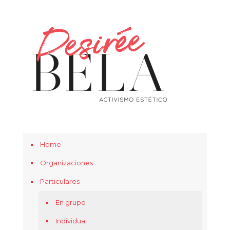
Home
Organizaciones
Particulares
En grupo
Individual