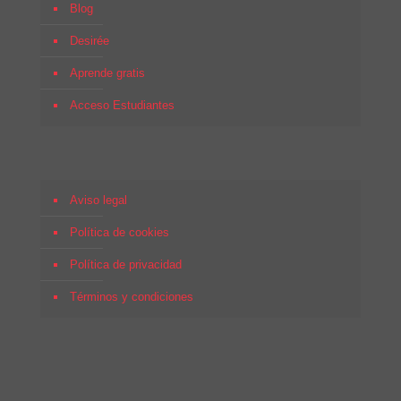
Blog
Desirée
Aprende gratis
Acceso Estudiantes
Aviso legal
Política de cookies
Política de privacidad
Términos y condiciones