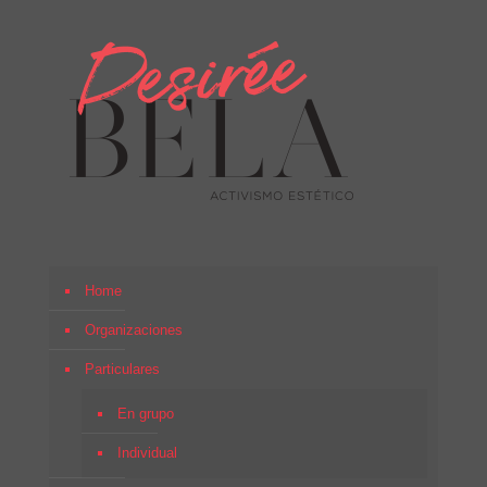
Home
Organizaciones
Particulares
En grupo
Individual