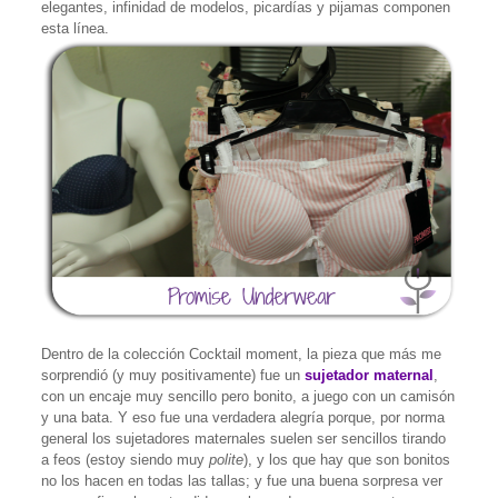
elegantes, infinidad de modelos, picardías y pijamas componen
esta línea.
Dentro de la colección Cocktail moment, la pieza que más me
sorprendió (y muy positivamente) fue un
sujetador maternal
,
con un encaje muy sencillo pero bonito, a juego con un camisón
y una bata. Y eso fue una verdadera alegría porque, por norma
general los sujetadores maternales suelen ser sencillos tirando
a feos (estoy siendo muy
polite
), y los que hay que son bonitos
no los hacen en todas las tallas; y fue una buena sorpresa ver