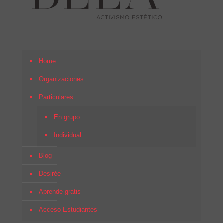
Home
Organizaciones
Particulares
En grupo
Individual
Blog
Desirée
Aprende gratis
Acceso Estudiantes