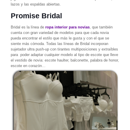
lazos y las espaldas abiertas.
Promise Bridal
Bridal es la línea de
ropa interior para novias
, que también
cuenta con gran variedad de modelos para que cada novia
pueda encontrar el estilo que más le gusta y con el que se
siente más cómoda. Todas las líneas de Bridal incorporan
sujetador ultra push-up con tirantes multiposiciones y extraíbles
para poder adaptar cualquier modelo al tipo de escote que lleve
el vestido de novia: escote haulter, balconette, palabra de honor,
escote en corazón…