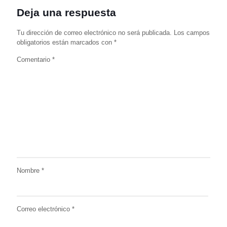
Deja una respuesta
Tu dirección de correo electrónico no será publicada.
Los campos
obligatorios están marcados con
*
Comentario
*
Nombre
*
Correo electrónico
*