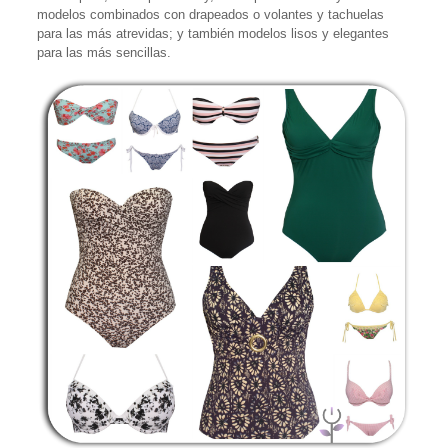
modelos combinados con drapeados o volantes y tachuelas
para las más atrevidas; y también modelos lisos y elegantes
para las más sencillas.