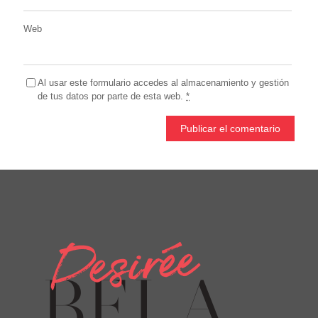
Web
Al usar este formulario accedes al almacenamiento y gestión
de tus datos por parte de esta web.
*