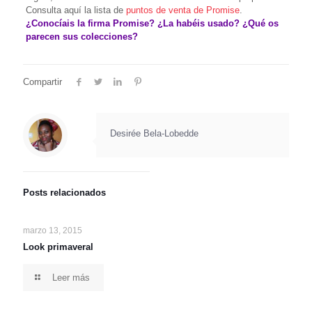
Consulta aquí la lista de
puntos de venta de Promise
.
¿Conocíais la firma Promise? ¿La habéis usado? ¿Qué os
parecen sus colecciones?
Compartir
Desirée Bela-Lobedde
Posts relacionados
marzo 13, 2015
Look primaveral
Leer más