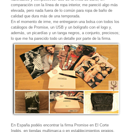
comparación con la línea de ropa interior, me pareció algo más
elevada, pero nada fuera de lo común para ropa de baño de
calidad que dura más de una temporada.
En el momento de irme, me entregaron una bolsa con todos los
catálogos de Promise, un USB y un bolígrafo con el logo y,
además, un picardías y un tanga negros, a conjunto, preciosos;
lo que me ha parecido todo un detalle por parte de la firma.
En España podéis encontrar la firma Promise en El Corte
Inglés, en tiendas multimarca o en establecimientos propios.