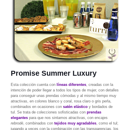
Promise Summer Luxury
Esta colección cuenta con
líneas diferentes
, creadas con la
intención de poder llegar a todos los tipos de mujer, con detalles
para conseguir unas prendas cómodas y al mismo tiempo muy
atractivas, en colores blanco y coral, rosa claro o gris perla,
combinados en ocasiones con
satén elástico
y bordados de
tul. Se trata de colecciones sofisticadas con
prendas
elegantes
para que nos sintamos atractivas, con encajes
rebrodé
, combinados con
tejidos muy agradables
, como el tul;
jugando a veces con la combinación con las transparencias, los