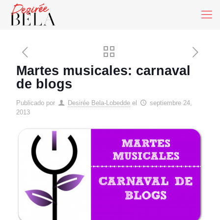
Martes musicales: carnaval
de blogs
Publicado por
Desirée Bela-Lobedde
el
septiembre 24,
2013