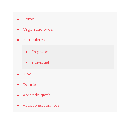
Home
Organizaciones
Particulares
En grupo
Individual
Blog
Desirée
Aprende gratis
Acceso Estudiantes