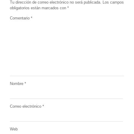
Tu dirección de correo electrónico no será publicada.
Los campos
obligatorios están marcados con
*
Comentario
*
Nombre
*
Correo electrónico
*
Web