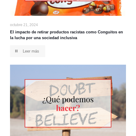
octubre 21, 2024
El impacto de retirar productos racistas como Conguitos en
la lucha por una sociedad inclusiva
Leer más