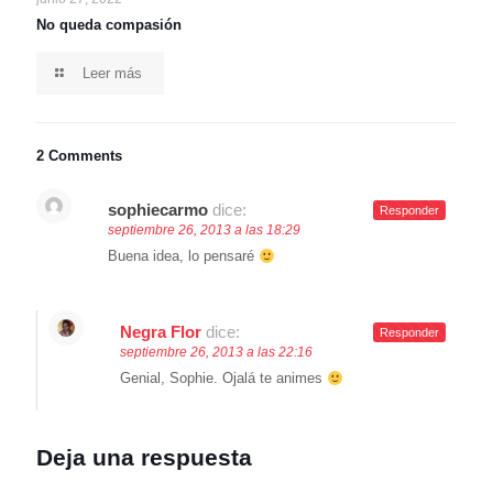
No queda compasión
Leer más
2 Comments
sophiecarmo
dice:
Responder
septiembre 26, 2013 a las 18:29
Buena idea, lo pensaré
Negra Flor
dice:
Responder
septiembre 26, 2013 a las 22:16
Genial, Sophie. Ojalá te animes
Deja una respuesta