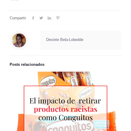
Compartir
Desirée Bela-Lobedde
Posts relacionados