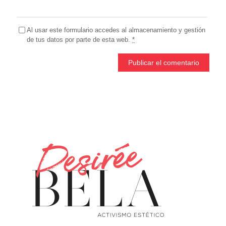
Al usar este formulario accedes al almacenamiento y gestión
de tus datos por parte de esta web.
*