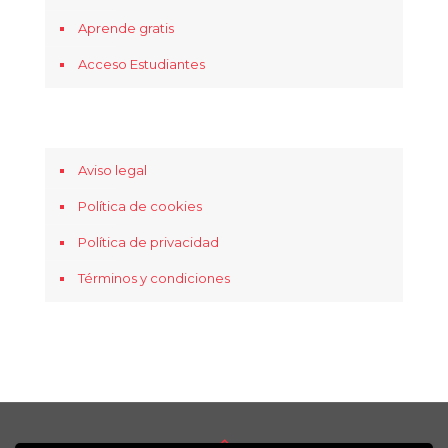
Aprende gratis
Acceso Estudiantes
Aviso legal
Política de cookies
Política de privacidad
Términos y condiciones