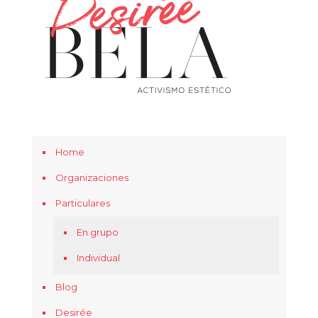
Home
Organizaciones
Particulares
En grupo
Individual
Blog
Desirée