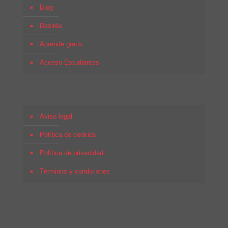
Blog
Desirée
Aprende gratis
Acceso Estudiantes
Aviso legal
Política de cookies
Política de privacidad
Términos y condiciones