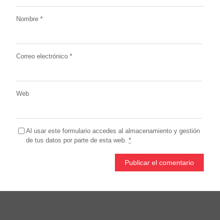
Nombre
*
Correo electrónico
*
Web
Al usar este formulario accedes al almacenamiento y gestión
de tus datos por parte de esta web.
*