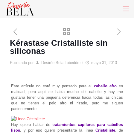
Kérastase Cristalliste sin
siliconas
Publicado por
Desirée Bela-Lobedde
el
mayo 31, 2013
Este artículo no está muy pensado para el
cabello afro
en
realidad, pero aquí se habla mucho del cabello y hoy me
gustaría tener una pequeña deferencia hacia todas las chicas
que no tienen el pelo afro ni rizado, pero me siguen
pacientemente.
Hoy quiero hablar de
tratamientos capilares para cabellos
lisos
, y por eso quiero presentarte la línea
Cristalliste
, de