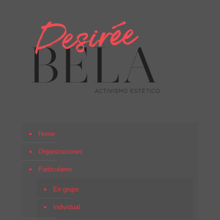
Home
Organizaciones
Particulares
En grupo
Individual