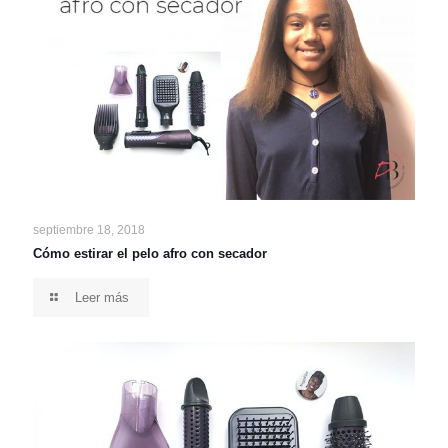
septiembre 18, 2018
Cómo estirar el pelo afro con secador
Leer más