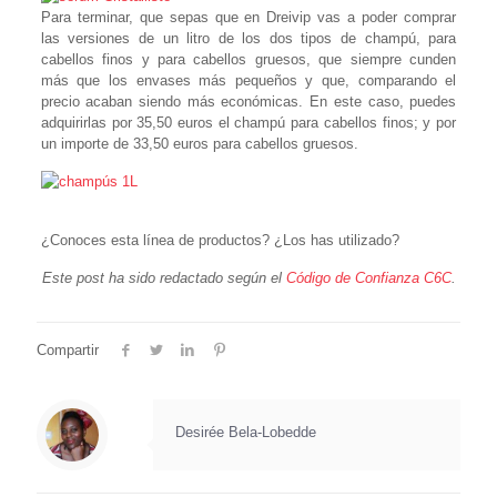
Para terminar, que sepas que en Dreivip vas a poder comprar
las versiones de un litro de los dos tipos de champú, para
cabellos finos y para cabellos gruesos, que siempre cunden
más que los envases más pequeños y que, comparando el
precio acaban siendo más económicas. En este caso, puedes
adquirirlas por 35,50 euros el champú para cabellos finos; y por
un importe de 33,50 euros para cabellos gruesos.
¿Conoces esta línea de productos? ¿Los has utilizado?
Este post ha sido redactado según el
Código de Confianza C6C
.
Compartir
Desirée Bela-Lobedde