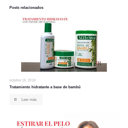
Posts relacionados
octubre 16, 2018
Tratamiento hidratante a base de bambú
Leer más