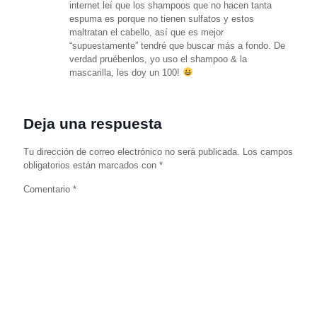
internet leí que los shampoos que no hacen tanta
espuma es porque no tienen sulfatos y estos
maltratan el cabello, así que es mejor
“supuestamente” tendré que buscar más a fondo. De
verdad pruébenlos, yo uso el shampoo & la
mascarilla, les doy un 100!
Deja una respuesta
Tu dirección de correo electrónico no será publicada.
Los campos
obligatorios están marcados con
*
Comentario
*