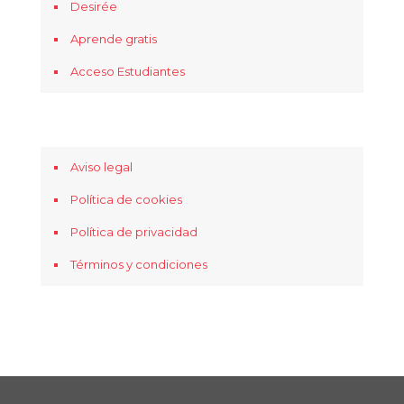
Desirée
Aprende gratis
Acceso Estudiantes
Aviso legal
Política de cookies
Política de privacidad
Términos y condiciones