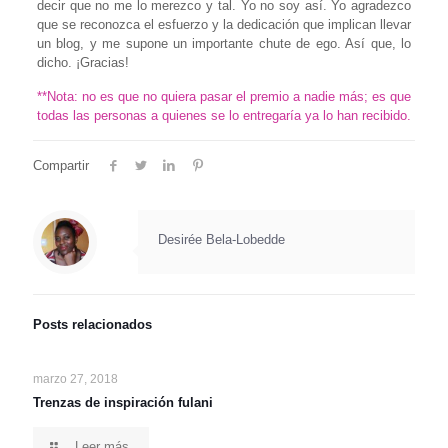
decir que no me lo merezco y tal. Yo no soy así. Yo agradezco
que se reconozca el esfuerzo y la dedicación que implican llevar
un blog, y me supone un importante chute de ego. Así que, lo
dicho. ¡Gracias!
**Nota: no es que no quiera pasar el premio a nadie más; es que
todas las personas a quienes se lo entregaría ya lo han recibido.
Compartir
Desirée Bela-Lobedde
Posts relacionados
marzo 27, 2018
Trenzas de inspiración fulani
Leer más