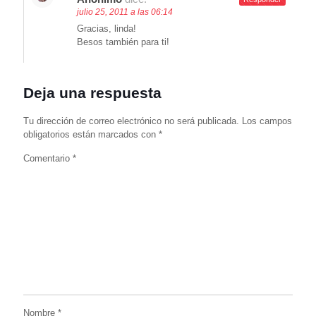
julio 25, 2011 a las 06:14
Gracias, linda!
Besos también para ti!
Deja una respuesta
Tu dirección de correo electrónico no será publicada.
Los campos
obligatorios están marcados con
*
Comentario
*
Nombre
*