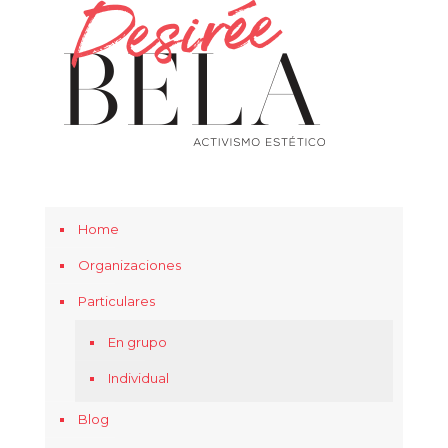
Home
Organizaciones
Particulares
En grupo
Individual
Blog