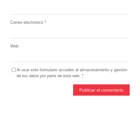
Correo electrónico
*
Web
Al usar este formulario accedes al almacenamiento y gestión
de tus datos por parte de esta web.
*