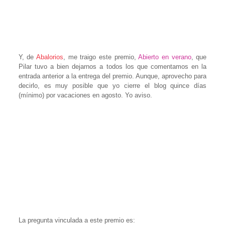
Y, de
Abalorios
, me traigo este premio,
Abierto en verano
, que
Pilar tuvo a bien dejarnos a todos los que comentamos en la
entrada anterior a la entrega del premio. Aunque, aprovecho para
decirlo, es muy posible que yo cierre el blog quince días
(mínimo) por vacaciones en agosto. Yo aviso.
La pregunta vinculada a este premio es: