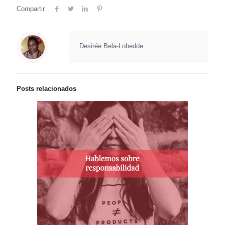
Compartir
Desirée Bela-Lobedde
Posts relacionados