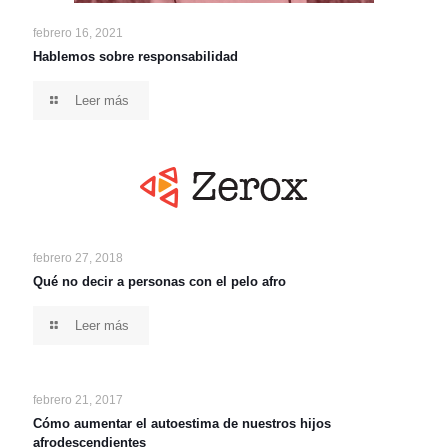
febrero 16, 2021
Hablemos sobre responsabilidad
Leer más
febrero 27, 2018
Qué no decir a personas con el pelo afro
Leer más
febrero 21, 2017
Cómo aumentar el autoestima de nuestros hijos
afrodescendientes