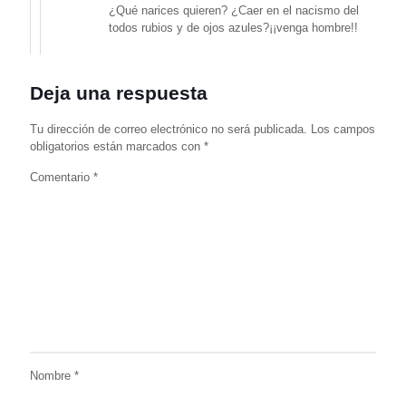
¿Qué narices quieren? ¿Caer en el nacismo del
todos rubios y de ojos azules?¡¡venga hombre!!
Deja una respuesta
Tu dirección de correo electrónico no será publicada.
Los campos
obligatorios están marcados con
*
Comentario
*
Nombre
*