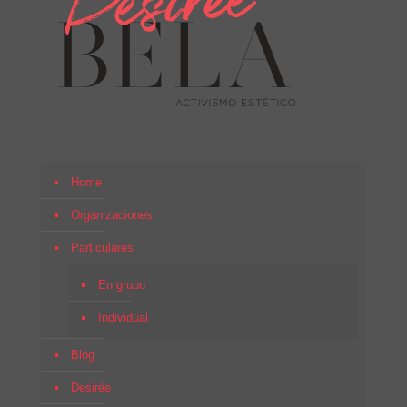
Home
Organizaciones
Particulares
En grupo
Individual
Blog
Desirée