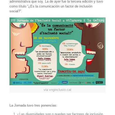
administrativa que soy. La de ayer fue la tercera edición y tuvo
como título “¿Es la comunicación un factor de inclusión
social?”.
via vnginclusio.cat
La Jornada tuvo tres ponencias:
¿Las diversidades son o pueden ser factores de inclusión