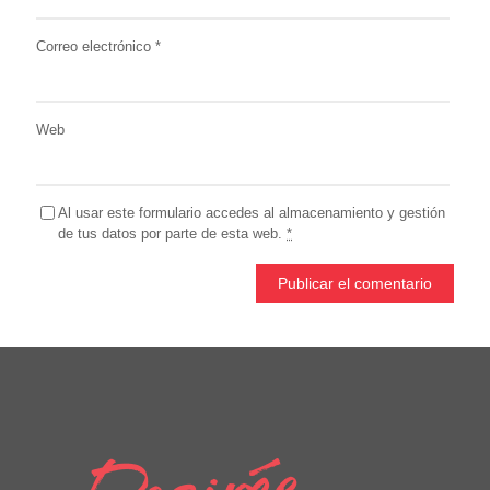
Correo electrónico
*
Web
Al usar este formulario accedes al almacenamiento y gestión
de tus datos por parte de esta web.
*