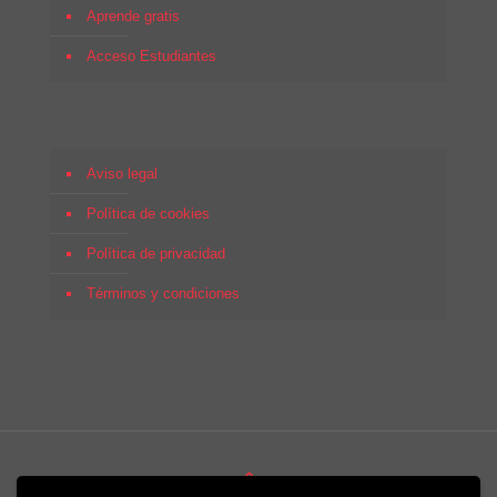
Aprende gratis
Acceso Estudiantes
Aviso legal
Política de cookies
Política de privacidad
Términos y condiciones