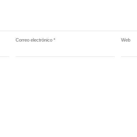
Correo electrónico
*
Web