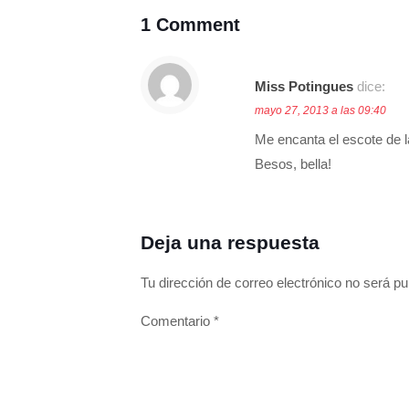
1 Comment
Miss Potingues
dice:
mayo 27, 2013 a las 09:40
Me encanta el escote de l
Besos, bella!
Deja una respuesta
Tu dirección de correo electrónico no será pu
Comentario
*