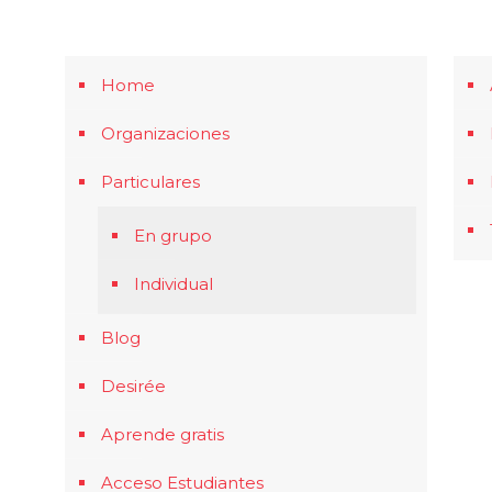
Home
Organizaciones
Particulares
En grupo
Individual
Blog
Desirée
Aprende gratis
Acceso Estudiantes