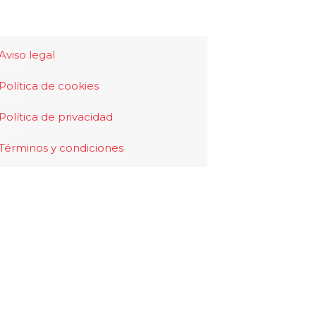
Aviso legal
Política de cookies
Política de privacidad
Términos y condiciones