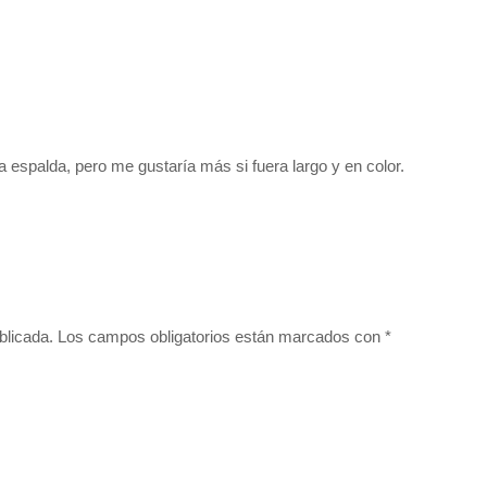
a espalda, pero me gustaría más si fuera largo y en color.
blicada.
Los campos obligatorios están marcados con
*