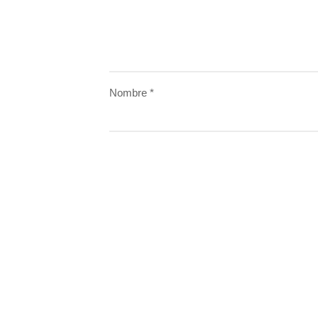
Nombre
*