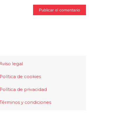
Aviso legal
Política de cookies
Política de privacidad
Términos y condiciones