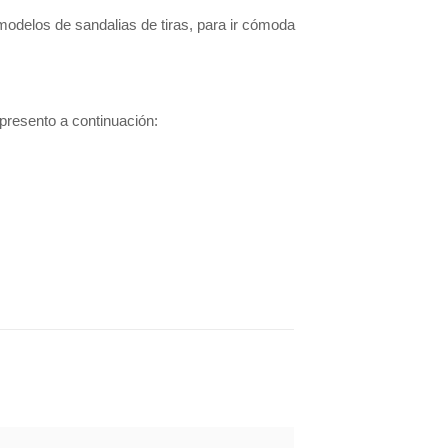
modelos de sandalias de tiras, para ir cómoda
presento a continuación: