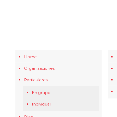
Home
Organizaciones
Particulares
En grupo
Individual
Blog