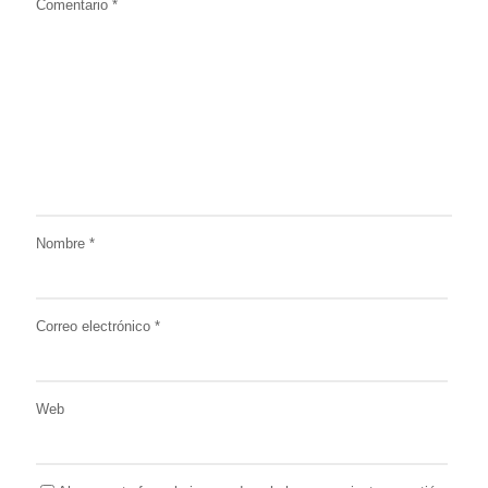
Comentario
*
Nombre
*
Correo electrónico
*
Web