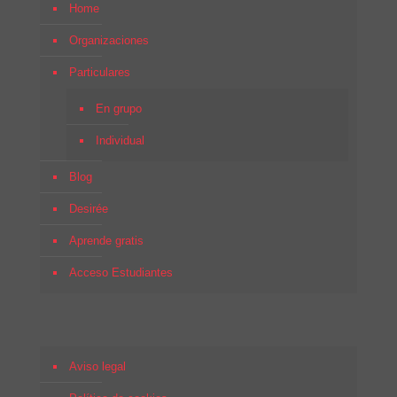
Home
Organizaciones
Particulares
En grupo
Individual
Blog
Desirée
Aprende gratis
Acceso Estudiantes
Aviso legal