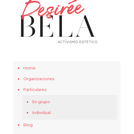
Home
Organizaciones
Particulares
En grupo
Individual
Blog