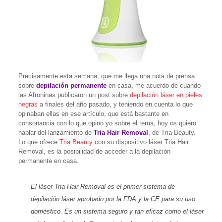
Precisamente esta semana, que me llega una nota de prensa
sobre
depilación permanente
en casa, me acuerdo de cuando
las Afroninas publicaron un post sobre
depilación láser en pieles
negras
a finales del año pasado, y teniendo en cuenta lo que
opinaban ellas en ese artículo, que está bastante en
consonancia con lo que opino yo sobre el tema, hoy os quiero
hablar del lanzamiento de
Tria Hair Removal
, de Tria Beauty.
Lo que ofrece
Tria Beauty
con su dispositivo láser Tria Hair
Removal, es la posibilidad de acceder a la depilación
permanente en casa.
El láser Tria Hair Removal es el primer sistema de
depilación láser aprobado por la FDA y la CE para su uso
doméstico. Es un sistema seguro y tan eficaz como el láser