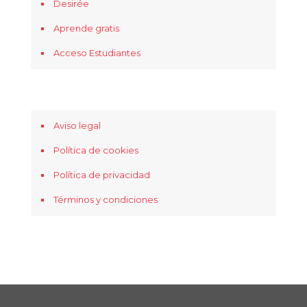
Desirée
Aprende gratis
Acceso Estudiantes
Aviso legal
Política de cookies
Política de privacidad
Términos y condiciones