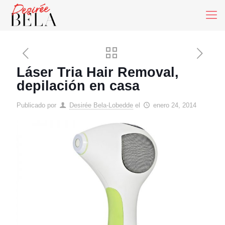
Láser Tria Hair Removal,
depilación en casa
Publicado por
Desirée Bela-Lobedde
el
enero 24, 2014