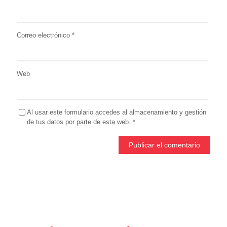
Correo electrónico
*
Web
Al usar este formulario accedes al almacenamiento y gestión
de tus datos por parte de esta web.
*