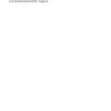
extraordinariamente seguro.