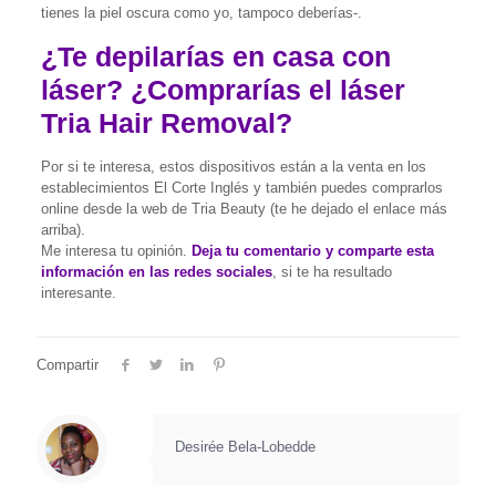
tienes la piel oscura como yo, tampoco deberías-.
¿Te depilarías en casa con
láser? ¿Comprarías el láser
Tria Hair Removal?
Por si te interesa, estos dispositivos están a la venta en los
establecimientos El Corte Inglés y también puedes comprarlos
online desde la web de Tria Beauty (te he dejado el enlace más
arriba).
Me interesa tu opinión.
Deja tu comentario y comparte esta
información en las redes sociales
, si te ha resultado
interesante.
Compartir
Desirée Bela-Lobedde