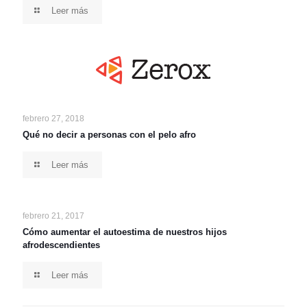
Leer más
febrero 27, 2018
Qué no decir a personas con el pelo afro
Leer más
febrero 21, 2017
Cómo aumentar el autoestima de nuestros hijos
afrodescendientes
Leer más