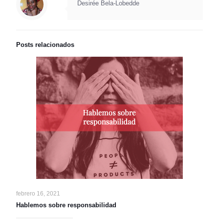
Desirée Bela-Lobedde
Posts relacionados
febrero 16, 2021
Hablemos sobre responsabilidad