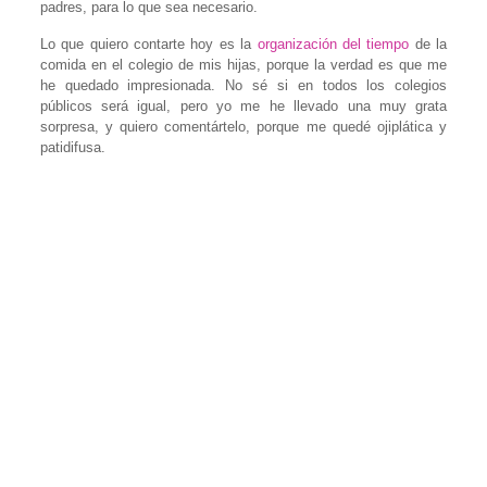
padres, para lo que sea necesario.
Lo que quiero contarte hoy es la
organización
del tiempo
de la
comida en el colegio de mis hijas, porque la verdad es que me
he quedado impresionada. No sé si en todos los colegios
públicos será igual, pero yo me he llevado una muy grata
sorpresa, y quiero comentártelo, porque me quedé ojiplática y
patidifusa.