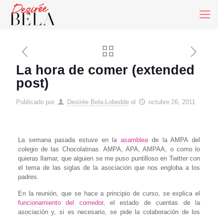
La hora de comer (extended
post)
Publicado por
Desirée Bela-Lobedde
el
octubre 26, 2011
La semana pasada estuve en la
asamblea
de la AMPA del
colegio de las Chocolatinas. AMPA, APA, AMPAA, o como lo
quieras llamar, que alguien se me puso puntilloso en Twitter con
el tema de las siglas de la asociación que nos engloba a los
padres.
En la reunión, que se hace a principio de curso, se explica el
funcionamiento del comedor
, el estado de cuentas de la
asociación y, si es necesario, se pide la colaboración de los