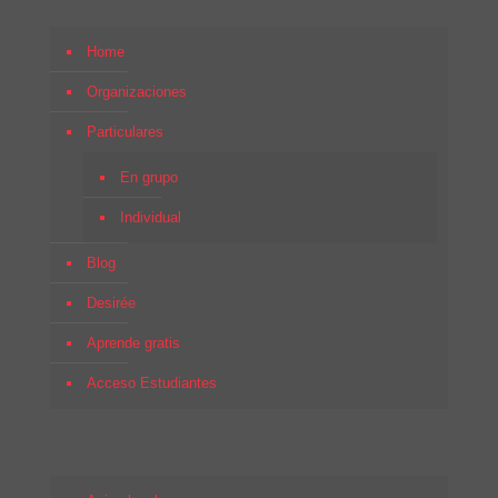
Home
Organizaciones
Particulares
En grupo
Individual
Blog
Desirée
Aprende gratis
Acceso Estudiantes