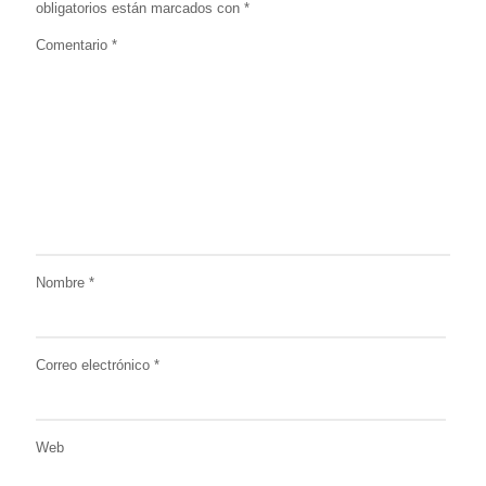
obligatorios están marcados con
*
Comentario
*
Nombre
*
Correo electrónico
*
Web