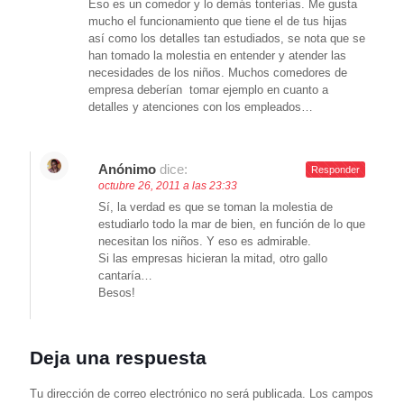
Eso es un comedor y lo demás tonterías. Me gusta
mucho el funcionamiento que tiene el de tus hijas
así como los detalles tan estudiados, se nota que se
han tomado la molestia en entender y atender las
necesidades de los niños. Muchos comedores de
empresa deberían tomar ejemplo en cuanto a
detalles y atenciones con los empleados…
Anónimo
dice:
Responder
octubre 26, 2011 a las 23:33
Sí, la verdad es que se toman la molestia de
estudiarlo todo la mar de bien, en función de lo que
necesitan los niños. Y eso es admirable.
Si las empresas hicieran la mitad, otro gallo
cantaría…
Besos!
Deja una respuesta
Tu dirección de correo electrónico no será publicada.
Los campos