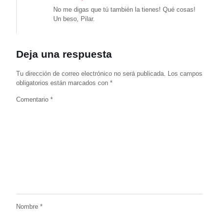
No me digas que tú también la tienes! Qué cosas!
Un beso, Pilar.
Deja una respuesta
Tu dirección de correo electrónico no será publicada.
Los campos
obligatorios están marcados con
*
Comentario
*
Nombre
*