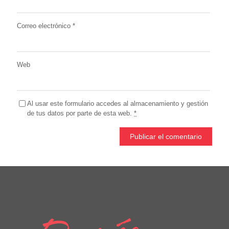
Correo electrónico
*
Web
Al usar este formulario accedes al almacenamiento y gestión
de tus datos por parte de esta web.
*