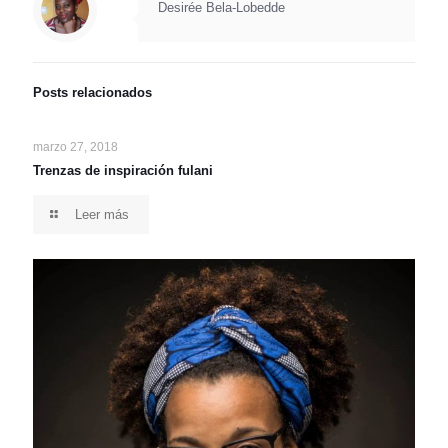
Desirée Bela-Lobedde
Posts relacionados
marzo 27, 2018
Trenzas de inspiración fulani
Leer más