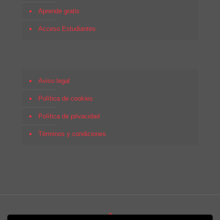
Aprende gratis
Acceso Estudiantes
Aviso legal
Política de cookies
Política de privacidad
Términos y condiciones