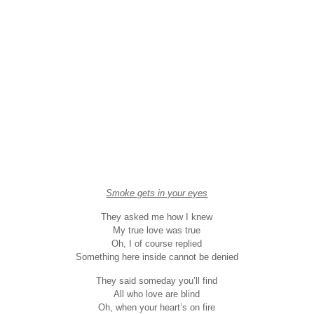
Smoke gets in your eyes
They asked me how I knew
My true love was true
Oh, I of course replied
Something here inside cannot be denied
They said someday you’ll find
All who love are blind
Oh, when your heart’s on fire