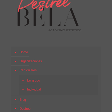
Home
Organizaciones
Particulares
En grupo
Individual
Blog
Desirée