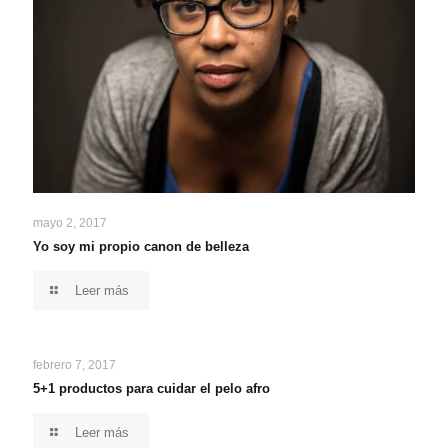
mayo 2, 2017
Yo soy mi propio canon de belleza
Leer más
febrero 7, 2017
5+1 productos para cuidar el pelo afro
Leer más