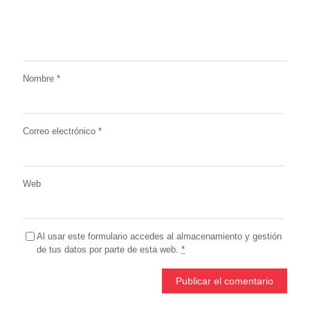
Nombre
*
Correo electrónico
*
Web
Al usar este formulario accedes al almacenamiento y gestión
de tus datos por parte de esta web.
*