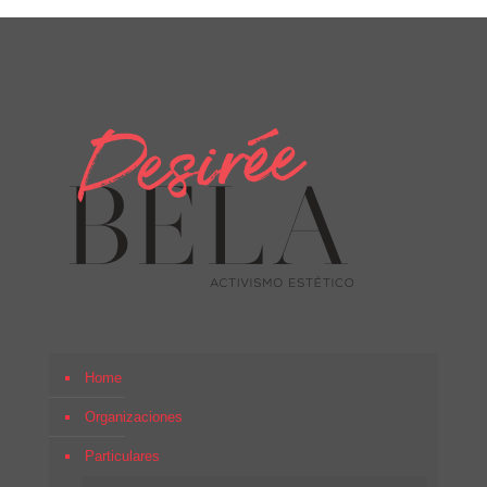
Home
Organizaciones
Particulares