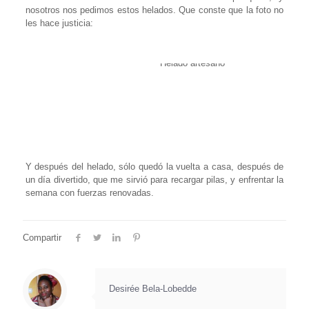
nosotros nos pedimos estos helados. Que conste que la foto no
les hace justicia:
Helado artesano
Y después del helado, sólo quedó la vuelta a casa, después de
un día divertido, que me sirvió para recargar pilas, y enfrentar la
semana con fuerzas renovadas.
Compartir
Desirée Bela-Lobedde