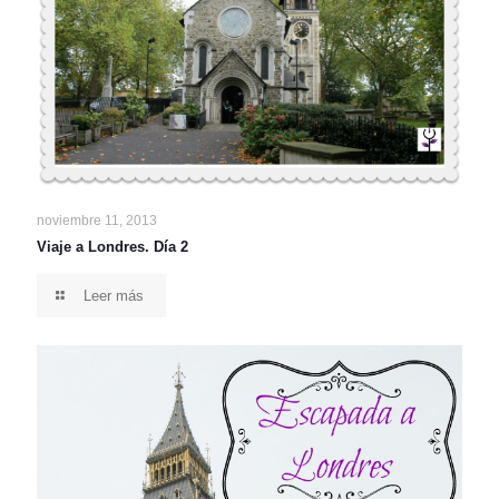
noviembre 11, 2013
Viaje a Londres. Día 2
Leer más