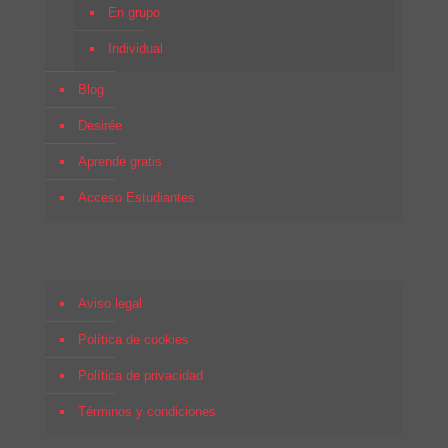
En grupo
Individual
Blog
Desirée
Aprende gratis
Acceso Estudiantes
Aviso legal
Política de cookies
Política de privacidad
Términos y condiciones