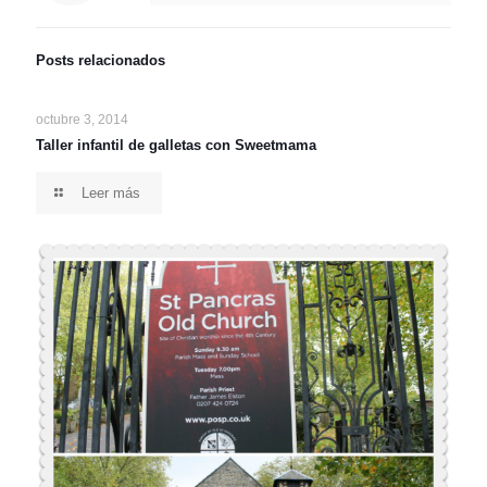
Posts relacionados
octubre 3, 2014
Taller infantil de galletas con Sweetmama
Leer más