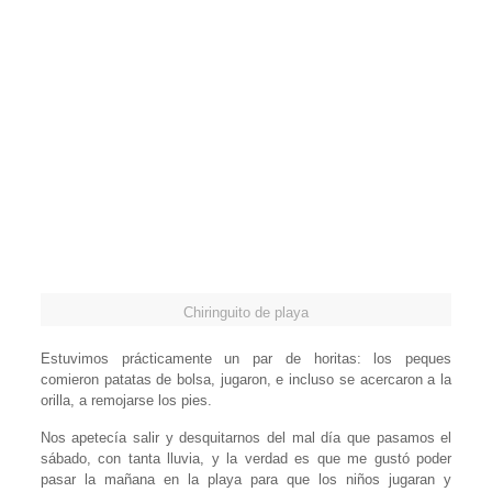
Chiringuito de playa
Estuvimos prácticamente un par de horitas: los peques
comieron patatas de bolsa, jugaron, e incluso se acercaron a la
orilla, a remojarse los pies.
Nos apetecía salir y desquitarnos del mal día que pasamos el
sábado, con tanta lluvia, y la verdad es que me gustó poder
pasar la mañana en la playa para que los niños jugaran y