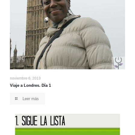
noviembre 6, 2013
Viaje a Londres. Día 1
Leer más