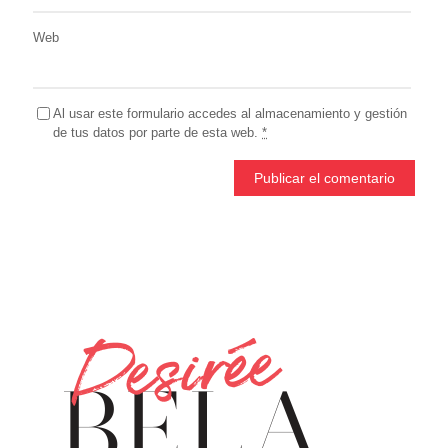
Web
Al usar este formulario accedes al almacenamiento y gestión
de tus datos por parte de esta web.
*