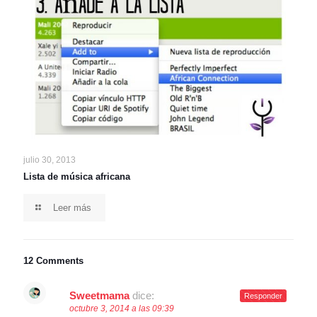
julio 30, 2013
Lista de música africana
Leer más
12 Comments
Sweetmama
dice:
Responder
octubre 3, 2014 a las 09:39