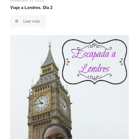
noviembre 11, 2013
Viaje a Londres. Día 2
Leer más