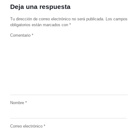
Deja una respuesta
Tu dirección de correo electrónico no será publicada.
Los campos
obligatorios están marcados con
*
Comentario
*
Nombre
*
Correo electrónico
*