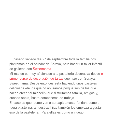
El pasado sábado día 27 de septiembre toda la familia nos
plantamos en el obrador de Soraya, para hacer un taller infantil
de galletas con
Sweetmama
.
Mi marido es muy aficionado a la pastelería decorativa desde
el
primer curso de decoración de tartas
que hizo con Soraya,
Sweetmama. Desde entonces está haciendo unos pasteles
deliciosos -de los que no abusamos porque son de los que
hacen crecer el michelín- que disfrutamos familia, amigos y,
cuando sobra, hasta compañeros de trabajo.
El caso es que, como ven a su papá amasar fondant como si
fuera plastelina, a nuestras hijas también les empieza a gustar
eso de la pastelería. ¡Para ellas es como un juego!