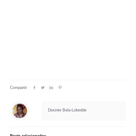
Compartir
Desirée Bela-Lobedde
Posts relacionados