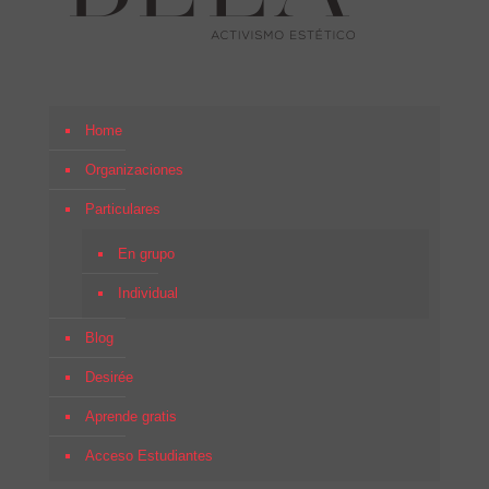
Home
Organizaciones
Particulares
En grupo
Individual
Blog
Desirée
Aprende gratis
Acceso Estudiantes