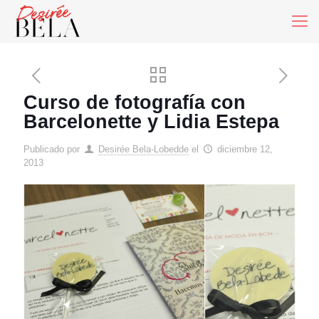
Curso de fotografía con
Barcelonette y Lidia Estepa
Publicado por
Desirée Bela-Lobedde
el
diciembre 12,
2013