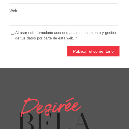
Web
Al usar este formulario accedes al almacenamiento y gestión
de tus datos por parte de esta web.
*