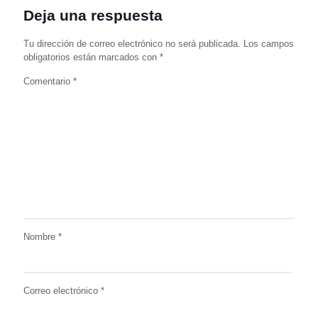
Deja una respuesta
Tu dirección de correo electrónico no será publicada.
Los campos
obligatorios están marcados con
*
Comentario
*
Nombre
*
Correo electrónico
*