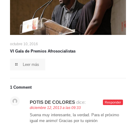
octubre 10, 2016
VI Gala de Premios Afrosocialistas
Leer más
1 Comment
POTIS DE COLORES
dice:
Responder
diciembre 12, 2013 a las 09:33
Suena muy interesante, la verdad. Para el próximo
igual me animo! Gracias por tu opinión