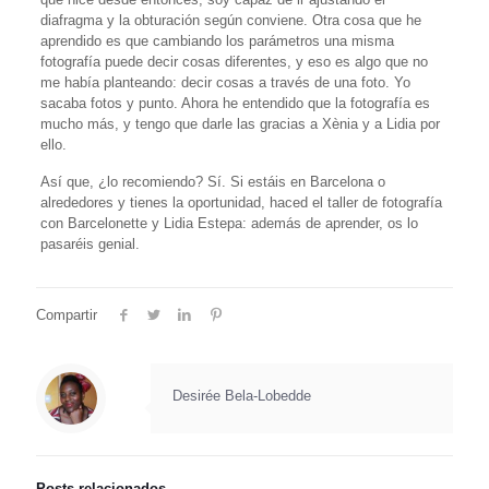
diafragma y la obturación según conviene. Otra cosa que he
aprendido es que cambiando los parámetros una misma
fotografía puede decir cosas diferentes, y eso es algo que no
me había planteando: decir cosas a través de una foto. Yo
sacaba fotos y punto. Ahora he entendido que la fotografía es
mucho más, y tengo que darle las gracias a Xènia y a Lidia por
ello.
Así que, ¿lo recomiendo? Sí. Si estáis en Barcelona o
alrededores y tienes la oportunidad, haced el taller de fotografía
con Barcelonette y Lidia Estepa: además de aprender, os lo
pasaréis genial.
Compartir
Desirée Bela-Lobedde
Posts relacionados