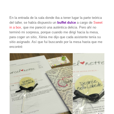
En la entrada de la sala donde iba a tener lugar la parte teórica
del taller, se había dispuesto un
buffet dulce
a cargo de
Sweet
in a box
, que me pareció una auténtica delicia. Pero ahí no
terminó mi sorpresa, porque cuando me dirigí hacia la mesa,
para coger un sitio, Xènia me dijo que cada asistente tenía su
sitio asignado. Así que fui buscando por la mesa hasta que me
encontré: