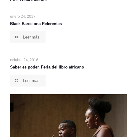
enero 24, 2017
Black Barcelona Referentes
Leer más
octubre 24, 2016
Saber es poder. Feria del libro africano
Leer más