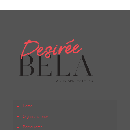
Home
Organizaciones
Particulares