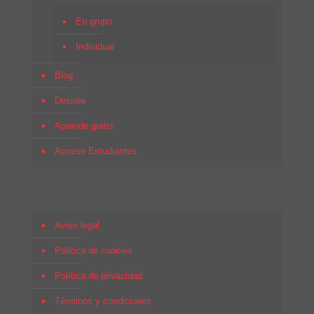
En grupo
Individual
Blog
Desirée
Aprende gratis
Acceso Estudiantes
Aviso legal
Política de cookies
Política de privacidad
Términos y condiciones