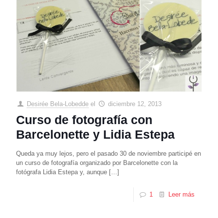
Desirée Bela-Lobedde
el
diciembre 12, 2013
Curso de fotografía con
Barcelonette y Lidia Estepa
Queda ya muy lejos, pero el pasado 30 de noviembre participé en
un curso de fotografía organizado por Barcelonette con la
fotógrafa Lidia Estepa y, aunque
[…]
1
Leer más