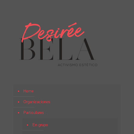
Home
Organizaciones
Particulares
En grupo