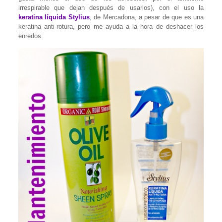
irrespirable que dejan después de usarlos), con el uso la
keratina líquida Stylius
, de Mercadona, a pesar de que es una
keratina anti-rotura, pero me ayuda a la hora de deshacer los
enredos.