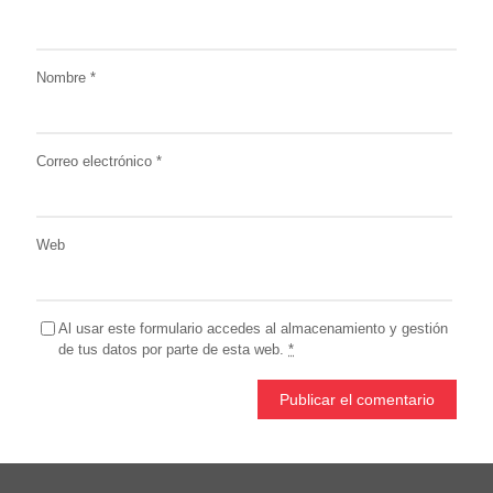
Nombre
*
Correo electrónico
*
Web
Al usar este formulario accedes al almacenamiento y gestión
de tus datos por parte de esta web.
*