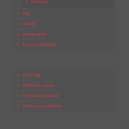
Individual
Blog
Desirée
Aprende gratis
Acceso Estudiantes
Aviso legal
Política de cookies
Política de privacidad
Términos y condiciones