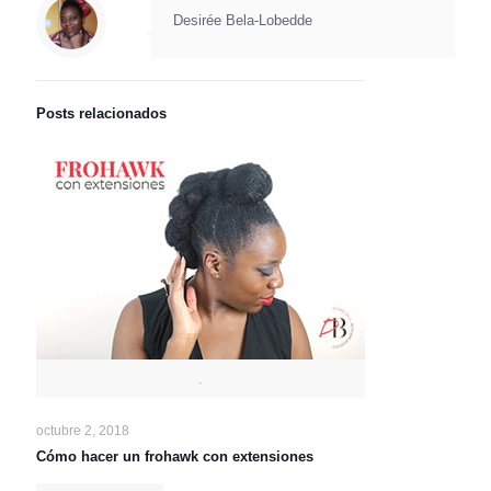
Desirée Bela-Lobedde
Posts relacionados
.
octubre 2, 2018
Cómo hacer un frohawk con extensiones