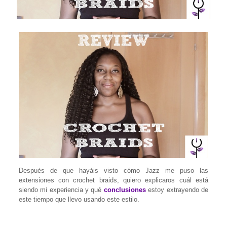
Después de que hayáis visto cómo Jazz me puso las
extensiones con crochet braids, quiero explicaros cuál está
siendo mi experiencia y qué
conclusiones
estoy extrayendo de
este tiempo que llevo usando este estilo.