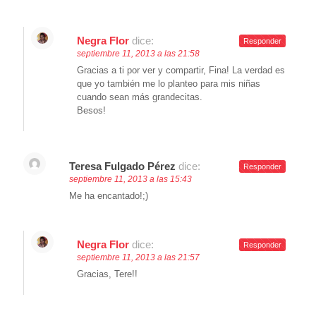
Negra Flor
dice:
Responder
septiembre 11, 2013 a las 21:58
Gracias a ti por ver y compartir, Fina! La verdad es
que yo también me lo planteo para mis niñas
cuando sean más grandecitas.
Besos!
Teresa Fulgado Pérez
dice:
Responder
septiembre 11, 2013 a las 15:43
Me ha encantado!;)
Negra Flor
dice:
Responder
septiembre 11, 2013 a las 21:57
Gracias, Tere!!