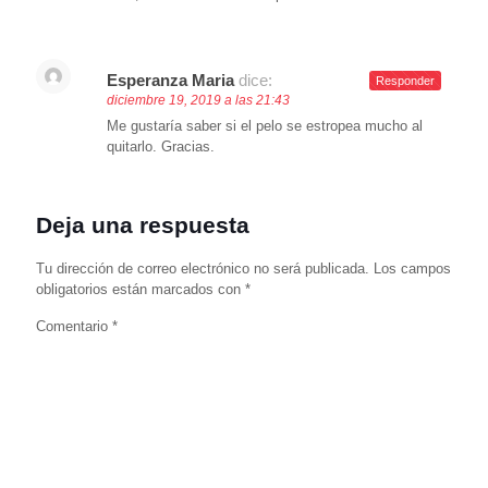
Esperanza Maria
dice:
Responder
diciembre 19, 2019 a las 21:43
Me gustaría saber si el pelo se estropea mucho al
quitarlo. Gracias.
Deja una respuesta
Tu dirección de correo electrónico no será publicada.
Los campos
obligatorios están marcados con
*
Comentario
*