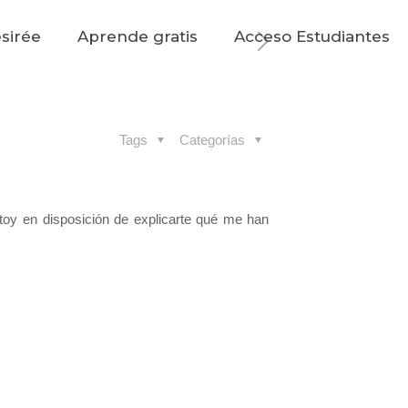
sirée
Aprende gratis
Acceso Estudiantes
Tags
Categorías
toy en disposición de explicarte qué me han