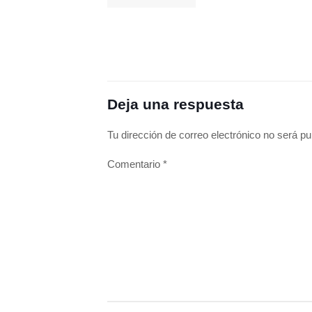
Deja una respuesta
Tu dirección de correo electrónico no será pu
Comentario
*