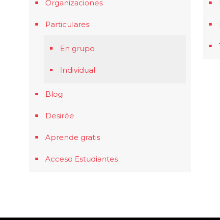
Organizaciones
Particulares
En grupo
Individual
Blog
Desirée
Aprende gratis
Acceso Estudiantes