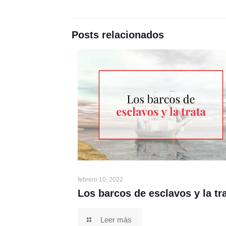
Posts relacionados
febrero 10, 2022
Los barcos de esclavos y la tr
Leer más