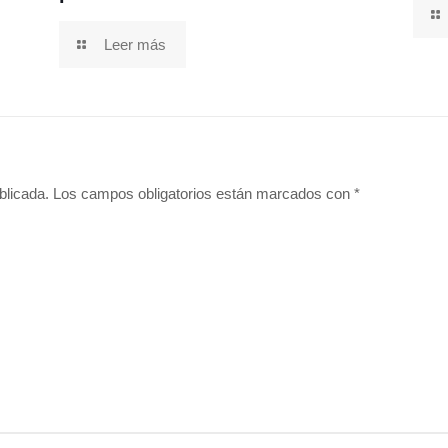
Leer más
blicada.
Los campos obligatorios están marcados con
*