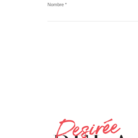
Nombre
*