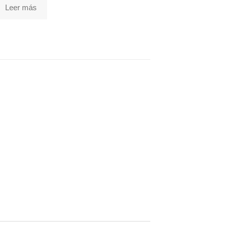
Leer más