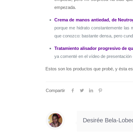
empezada.
Crema de manos antiedad, de Neutr
porque me hidrato constantemente las m
que conozco: bastante densa, pero cun
Tratamiento alisador progresivo de qu
ya comenté en el vídeo de presentación de
Estos son los productos que probé, y ésta es 
Compartir
Desirée Bela-Lobe