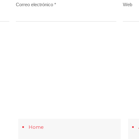
Correo electrónico
*
Web
Home