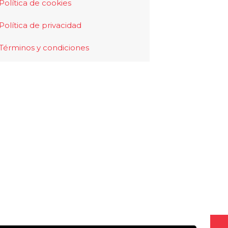
Política de cookies
Política de privacidad
Términos y condiciones