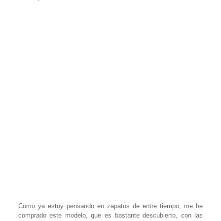
Como ya estoy pensando en zapatos de entre tiempo, me he
comprado este modelo, que es bastante descubierto, con las