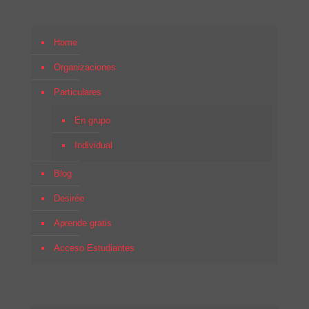
Home
Organizaciones
Particulares
En grupo
Individual
Blog
Desirée
Aprende gratis
Acceso Estudiantes