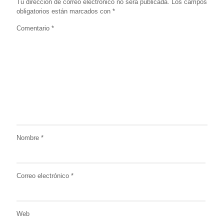
Tu dirección de correo electrónico no será publicada.
Los campos
obligatorios están marcados con
*
Comentario
*
Nombre
*
Correo electrónico
*
Web