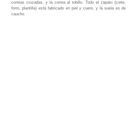
correas cruzadas, y la correa al tobillo. Todo el zapato (corte,
forro, plantilla) está fabricado en piel y cuero, y la suela es de
caucho.