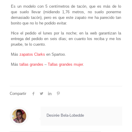
Es un modelo con 5 centímetros de tacón, que es más de lo
que suelo llevar (midiendo 1,76 metros, no suelo ponerme
demasiado tacón), pero es que este zapato me ha parecido tan
bonito que no lo he podido evitar.
Hice el pedido el lunes por la noche; en la web garantizan la
entrega del pedido en seis días; en cuanto los reciba y me los
pruebe, te lo cuento.
Más
zapatos Clarks
en Spartoo.
Más
tallas grandes
–
Tallas grandes mujer
.
Compartir
Desirée Bela-Lobedde