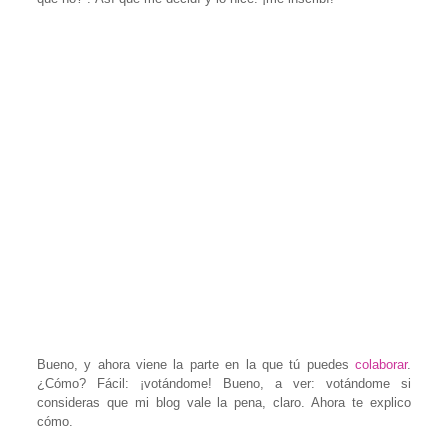
Bueno, y ahora viene la parte en la que tú puedes
colaborar
.
¿Cómo? Fácil: ¡votándome! Bueno, a ver: votándome si
consideras que mi blog vale la pena, claro. Ahora te explico
cómo.