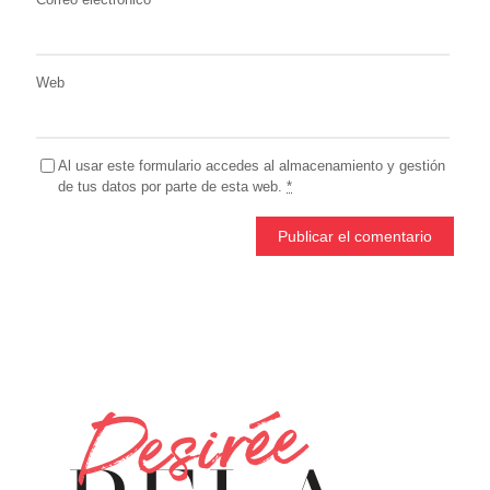
Web
Al usar este formulario accedes al almacenamiento y gestión
de tus datos por parte de esta web.
*