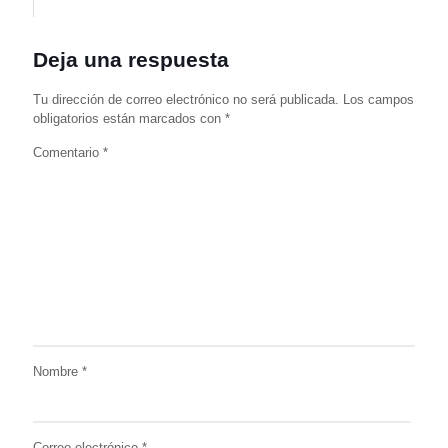
Deja una respuesta
Tu dirección de correo electrónico no será publicada.
Los campos
obligatorios están marcados con
*
Comentario
*
Nombre
*
Correo electrónico
*