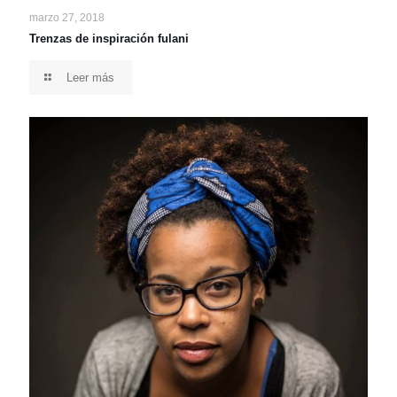
marzo 27, 2018
Trenzas de inspiración fulani
Leer más