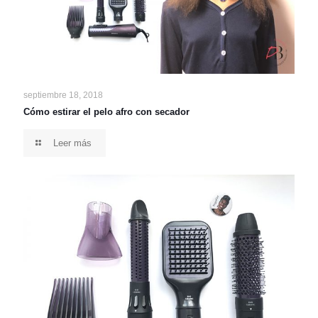
septiembre 18, 2018
Cómo estirar el pelo afro con secador
Leer más