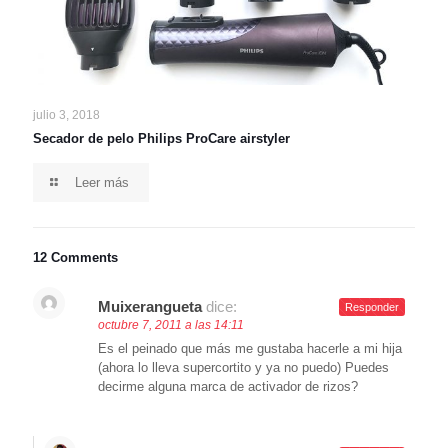
julio 3, 2018
Secador de pelo Philips ProCare airstyler
Leer más
12 Comments
Muixerangueta
dice:
Responder
octubre 7, 2011 a las 14:11
Es el peinado que más me gustaba hacerle a mi hija
(ahora lo lleva supercortito y ya no puedo) Puedes
decirme alguna marca de activador de rizos?