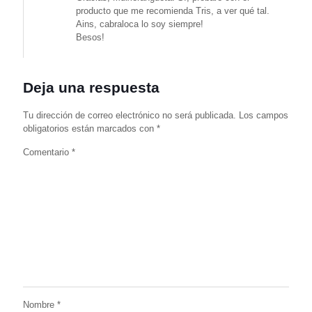
producto que me recomienda Tris, a ver qué tal.
Ains, cabraloca lo soy siempre!
Besos!
Deja una respuesta
Tu dirección de correo electrónico no será publicada.
Los campos
obligatorios están marcados con
*
Comentario
*
Nombre
*