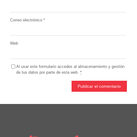
Correo electrónico
*
Web
Al usar este formulario accedes al almacenamiento y gestión
de tus datos por parte de esta web.
*