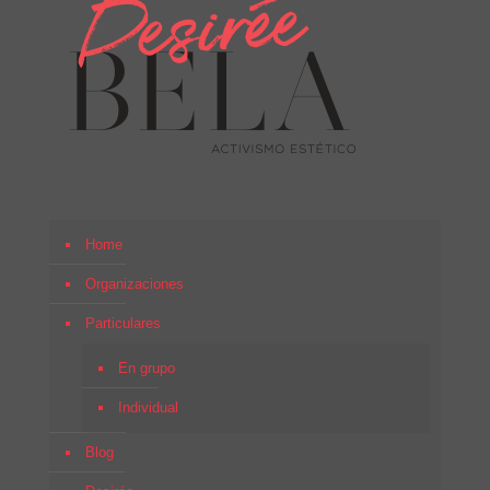
Home
Organizaciones
Particulares
En grupo
Individual
Blog