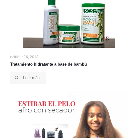
octubre 16, 2018
Tratamiento hidratante a base de bambú
Leer más