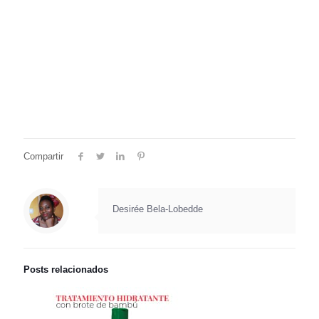
Compartir
Desirée Bela-Lobedde
Posts relacionados