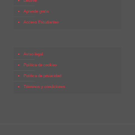
Desirée
Aprende gratis
Acceso Estudiantes
Aviso legal
Política de cookies
Política de privacidad
Términos y condiciones