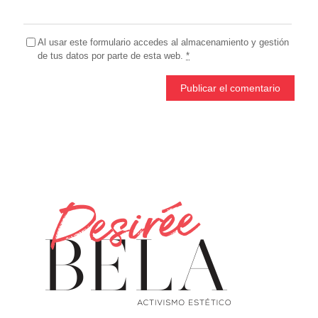
Al usar este formulario accedes al almacenamiento y gestión
de tus datos por parte de esta web.
*