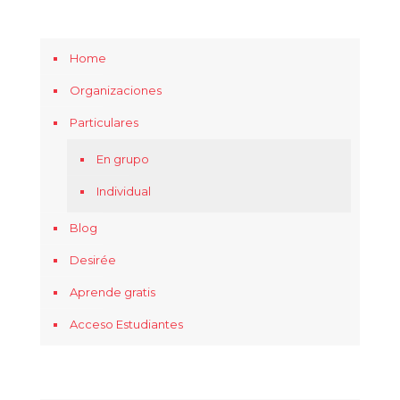
Home
Organizaciones
Particulares
En grupo
Individual
Blog
Desirée
Aprende gratis
Acceso Estudiantes