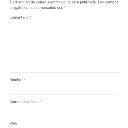
Tu dirección de correo electrónico no será publicada.
Los campos
obligatorios están marcados con
*
Comentario
*
Nombre
*
Correo electrónico
*
Web