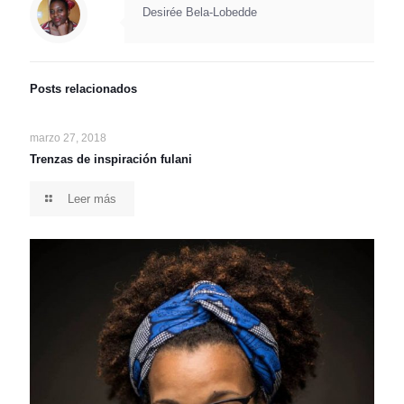
Desirée Bela-Lobedde
Posts relacionados
marzo 27, 2018
Trenzas de inspiración fulani
Leer más