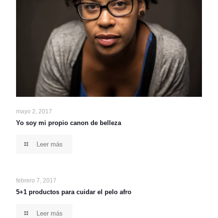
mayo 2, 2017
Yo soy mi propio canon de belleza
Leer más
febrero 7, 2017
5+1 productos para cuidar el pelo afro
Leer más