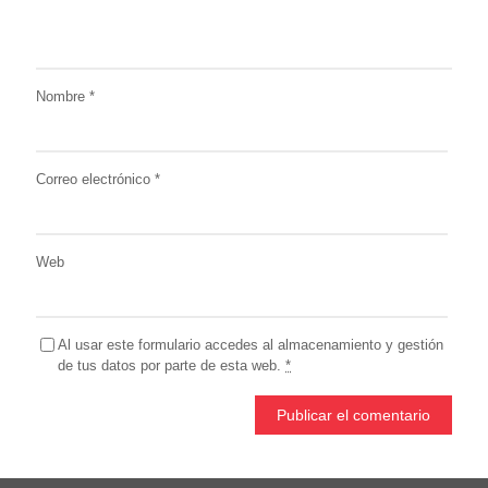
Nombre
*
Correo electrónico
*
Web
Al usar este formulario accedes al almacenamiento y gestión
de tus datos por parte de esta web.
*