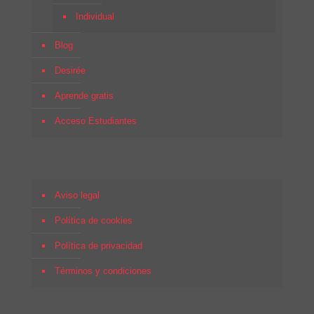
Individual
Blog
Desirée
Aprende gratis
Acceso Estudiantes
Aviso legal
Política de cookies
Política de privacidad
Términos y condiciones