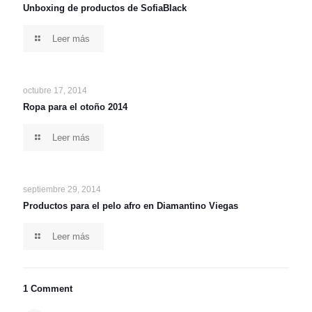
Unboxing de productos de SofiaBlack
Leer más
octubre 17, 2014
Ropa para el otoño 2014
Leer más
septiembre 29, 2014
Productos para el pelo afro en Diamantino Viegas
Leer más
1 Comment