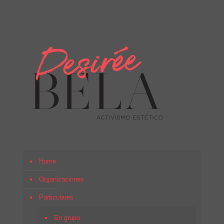
Home
Organizaciones
Particulares
En grupo