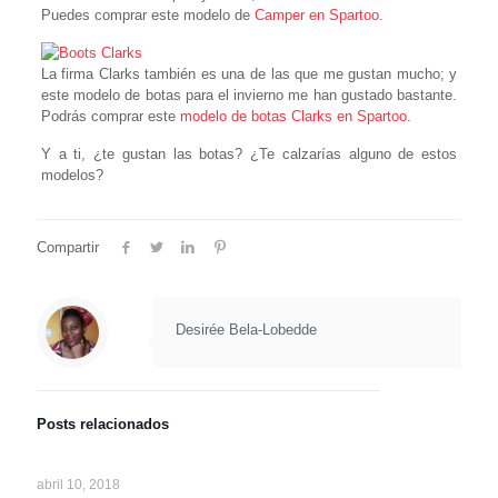
Puedes comprar este modelo de
Camper en Spartoo
.
La firma Clarks también es una de las que me gustan mucho; y
este modelo de botas para el invierno me han gustado bastante.
Podrás comprar este
modelo de botas Clarks en Spartoo
.
Y a ti, ¿te gustan las botas? ¿Te calzarías alguno de estos
modelos?
Compartir
Desirée Bela-Lobedde
Posts relacionados
abril 10, 2018