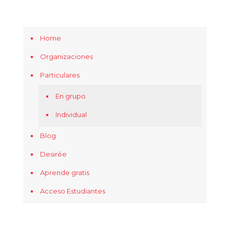
Home
Organizaciones
Particulares
En grupo
Individual
Blog
Desirée
Aprende gratis
Acceso Estudiantes