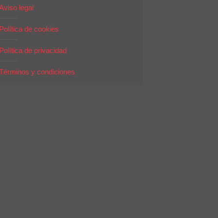
Aviso legal
Política de cookies
Política de privacidad
Términos y condiciones