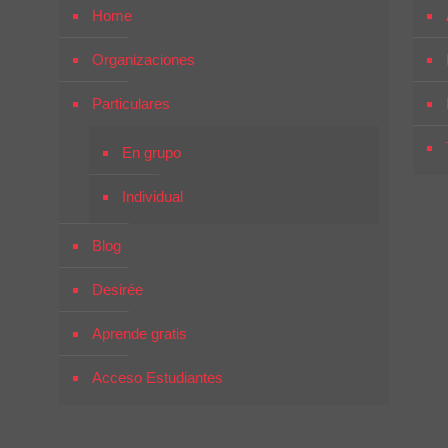
Home
Organizaciones
Particulares
En grupo
Individual
Blog
Desirée
Aprende gratis
Acceso Estudiantes