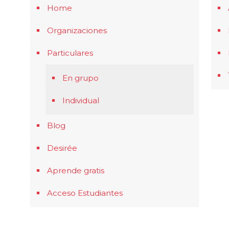
Home
Organizaciones
Particulares
En grupo
Individual
Blog
Desirée
Aprende gratis
Acceso Estudiantes