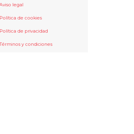
Aviso legal
Política de cookies
Política de privacidad
Términos y condiciones