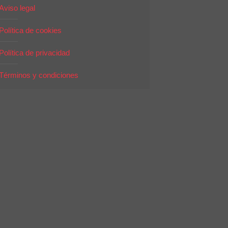
Aviso legal
Política de cookies
Política de privacidad
Términos y condiciones