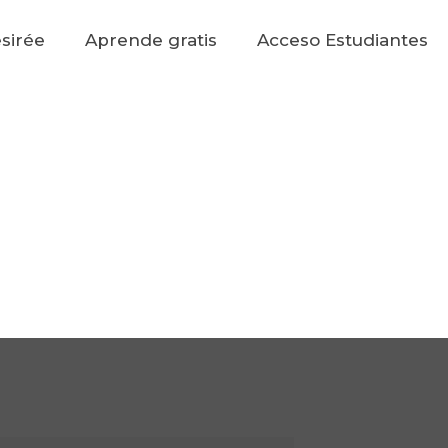
sirée
Aprende gratis
Acceso Estudiantes