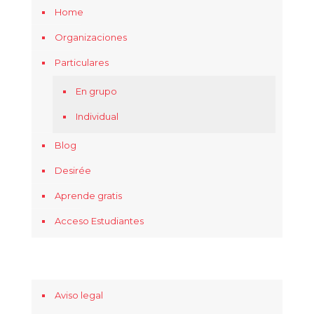
Home
Organizaciones
Particulares
En grupo
Individual
Blog
Desirée
Aprende gratis
Acceso Estudiantes
Aviso legal