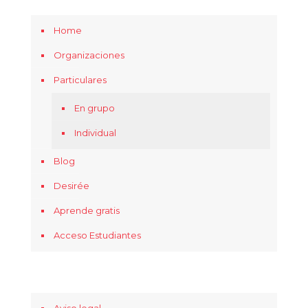
Home
Organizaciones
Particulares
En grupo
Individual
Blog
Desirée
Aprende gratis
Acceso Estudiantes
Aviso legal