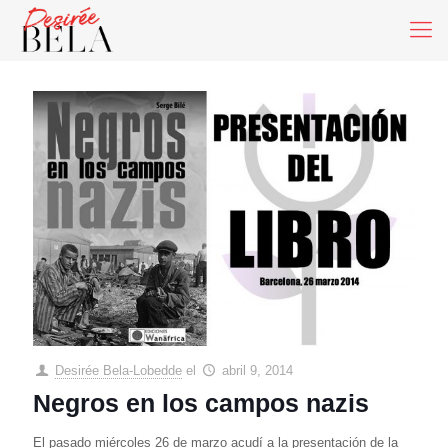
Desirée Bela-Lobedde
el
abril 9, 2014
Negros en los campos nazis
El pasado miércoles 26 de marzo acudí a la presentación de la