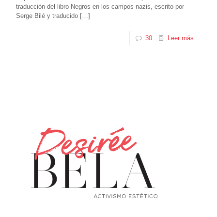
traducción del libro Negros en los campos nazis, escrito por
Serge Bilé y traducido
[…]
30
Leer más