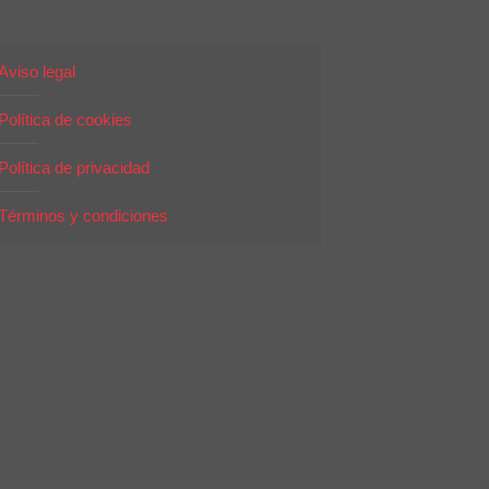
Aviso legal
Política de cookies
Política de privacidad
Términos y condiciones