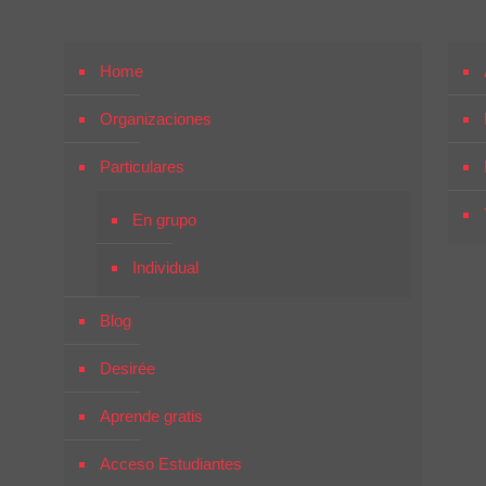
Home
Organizaciones
Particulares
En grupo
Individual
Blog
Desirée
Aprende gratis
Acceso Estudiantes