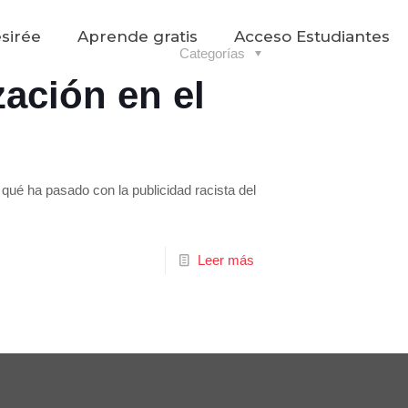
sirée
Aprende gratis
Acceso Estudiantes
Categorías
zación en el
qué ha pasado con la publicidad racista del
Leer más