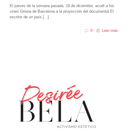
El jueves de la semana pasada, 19 de diciembre, acudí a los
cines Girona de Barcelona a la proyección del documental El
escritor de un país
[…]
0
Leer más