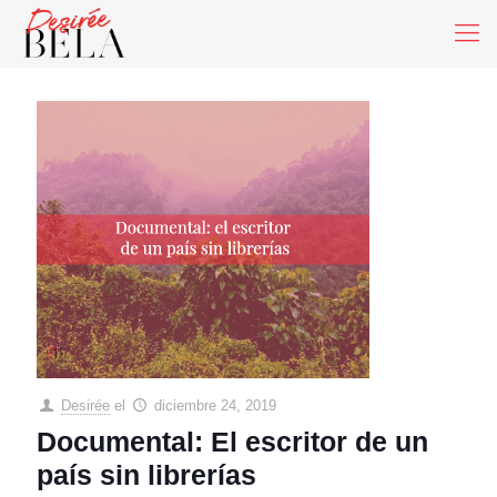
Desirée
el
diciembre 24, 2019
Documental: El escritor de un
país sin librerías