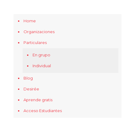
Home
Organizaciones
Particulares
En grupo
Individual
Blog
Desirée
Aprende gratis
Acceso Estudiantes