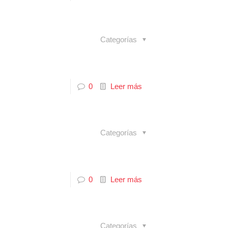
Categorías
0
Leer más
Categorías
0
Leer más
Categorías