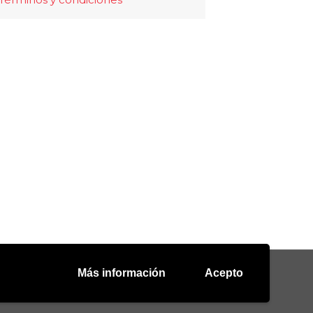
Más información
Acepto