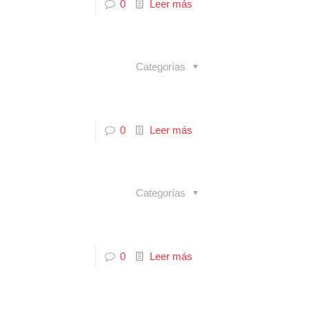
0
Leer más
Categorías
0
Leer más
Categorías
0
Leer más