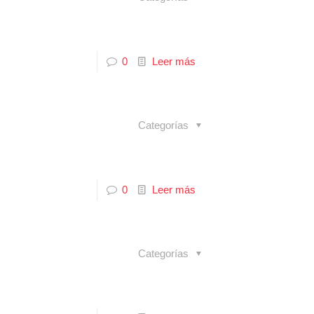
0
Leer más
Categorías
0
Leer más
Categorías