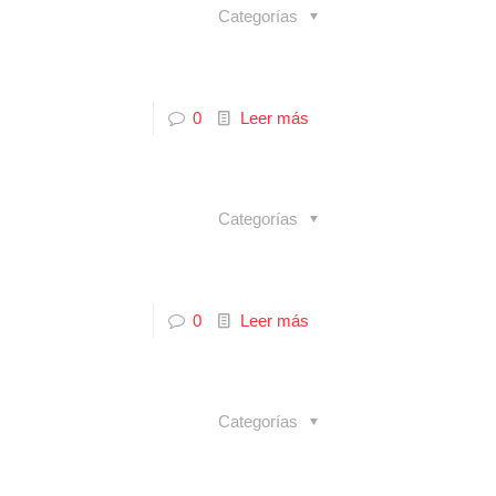
Categorías
0
Leer más
Categorías
0
Leer más
Categorías