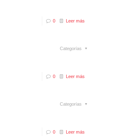
0
Leer más
Categorías
0
Leer más
Categorías
0
Leer más