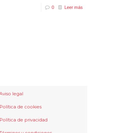
0
Leer más
Aviso legal
Política de cookies
Política de privacidad
Términos y condiciones