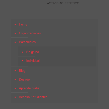
Home
Organizaciones
Particulares
En grupo
Individual
Blog
Desirée
Aprende gratis
Acceso Estudiantes