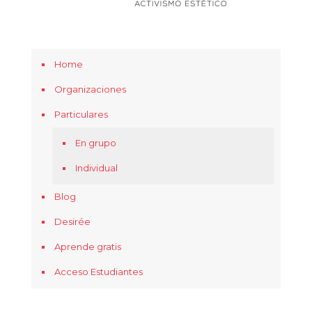
Home
Organizaciones
Particulares
En grupo
Individual
Blog
Desirée
Aprende gratis
Acceso Estudiantes