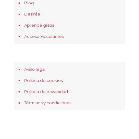
Blog
Desirée
Aprende gratis
Acceso Estudiantes
Aviso legal
Política de cookies
Política de privacidad
Términos y condiciones