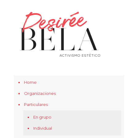
Home
Organizaciones
Particulares
En grupo
Individual