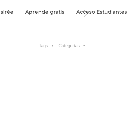
sirée
Aprende gratis
Acceso Estudiantes
Tags
Categorías