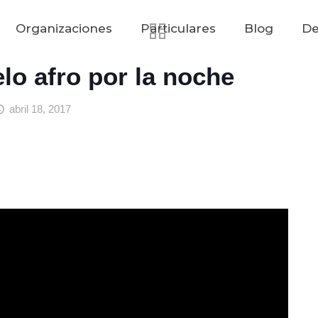
Organizaciones
Particulares
Blog
De
lo afro por la noche
abril 18, 2017