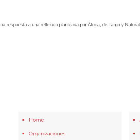
 respuesta a una reflexión planteada por África, de Largo y Natura
Home
Organizaciones