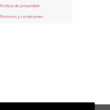
Política de privacidad
Términos y condiciones