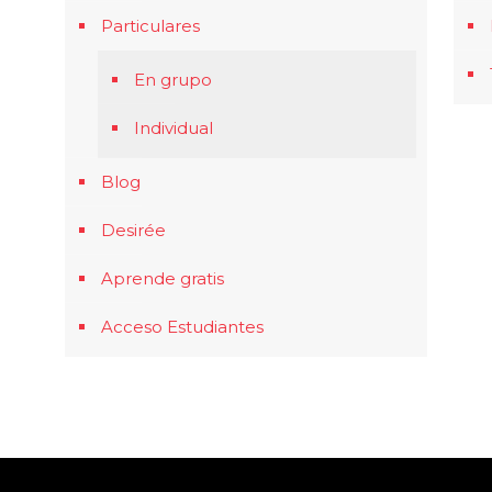
Particulares
En grupo
Individual
Blog
Desirée
Aprende gratis
Acceso Estudiantes