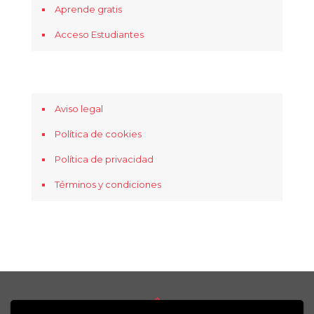
Aprende gratis
Acceso Estudiantes
Aviso legal
Política de cookies
Política de privacidad
Términos y condiciones