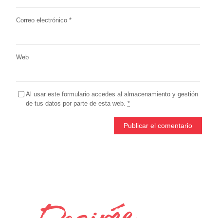
Correo electrónico
*
Web
Al usar este formulario accedes al almacenamiento y gestión
de tus datos por parte de esta web.
*