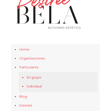
Home
Organizaciones
Particulares
En grupo
Individual
Blog
Desirée