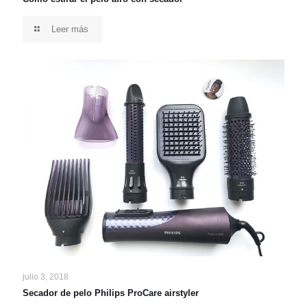
Leer más
julio 3, 2018
Secador de pelo Philips ProCare airstyler