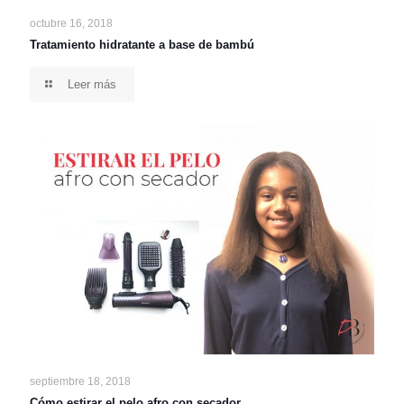
octubre 16, 2018
Tratamiento hidratante a base de bambú
Leer más
septiembre 18, 2018
Cómo estirar el pelo afro con secador