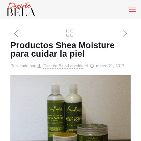
Productos Shea Moisture
para cuidar la piel
Publicado por
Desirée Bela-Lobedde
el
marzo 21, 2017