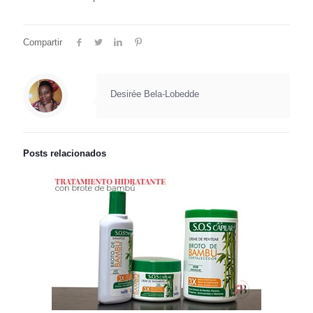
Compartir
Desirée Bela-Lobedde
Posts relacionados