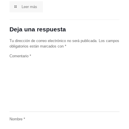
Leer más
Deja una respuesta
Tu dirección de correo electrónico no será publicada.
Los campos
obligatorios están marcados con
*
Comentario
*
Nombre
*